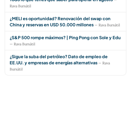
Rava Bursátil
¿MELI es oportunidad? Renovación del swap con
China y reservas en USD 50.000 millones
— Rava Bursátil
¿S&P 500 rompe máximos? | Ping Pong con Sole y Edu
— Rava Bursátil
¿Sigue la suba del petróleo? Dato de empleo de
EE.UU. y empresas de energías alternativas
— Rava
Bursátil