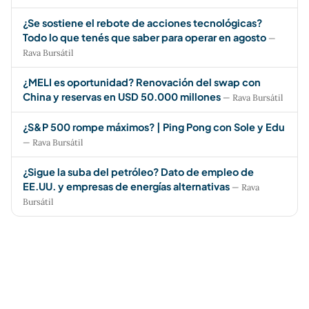
¿Se sostiene el rebote de acciones tecnológicas?
Todo lo que tenés que saber para operar en agosto
—
Rava Bursátil
¿MELI es oportunidad? Renovación del swap con
China y reservas en USD 50.000 millones
— Rava Bursátil
¿S&P 500 rompe máximos? | Ping Pong con Sole y Edu
— Rava Bursátil
¿Sigue la suba del petróleo? Dato de empleo de
EE.UU. y empresas de energías alternativas
— Rava
Bursátil