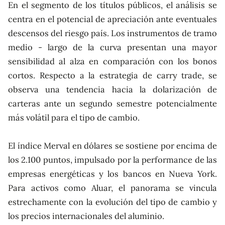
En el segmento de los títulos públicos, el análisis se
centra en el potencial de apreciación ante eventuales
descensos del riesgo país. Los instrumentos de tramo
medio - largo de la curva presentan una mayor
sensibilidad al alza en comparación con los bonos
cortos. Respecto a la estrategia de carry trade, se
observa una tendencia hacia la dolarización de
carteras ante un segundo semestre potencialmente
más volátil para el tipo de cambio.
El índice Merval en dólares se sostiene por encima de
los 2.100 puntos, impulsado por la performance de las
empresas energéticas y los bancos en Nueva York.
Para activos como Aluar, el panorama se vincula
estrechamente con la evolución del tipo de cambio y
los precios internacionales del aluminio.