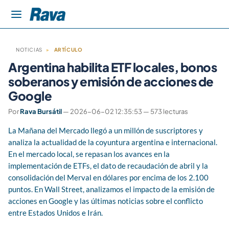
NOTICIAS
▸
ARTÍCULO
Argentina habilita ETF locales, bonos
soberanos y emisión de acciones de
Google
Por
Rava Bursátil
— 2026-06-02 12:35:53 — 573 lecturas
La Mañana del Mercado llegó a un millón de suscriptores y
analiza la actualidad de la coyuntura argentina e internacional.
En el mercado local, se repasan los avances en la
implementación de ETFs, el dato de recaudación de abril y la
consolidación del Merval en dólares por encima de los 2.100
puntos. En Wall Street, analizamos el impacto de la emisión de
acciones en Google y las últimas noticias sobre el conflicto
entre Estados Unidos e Irán.