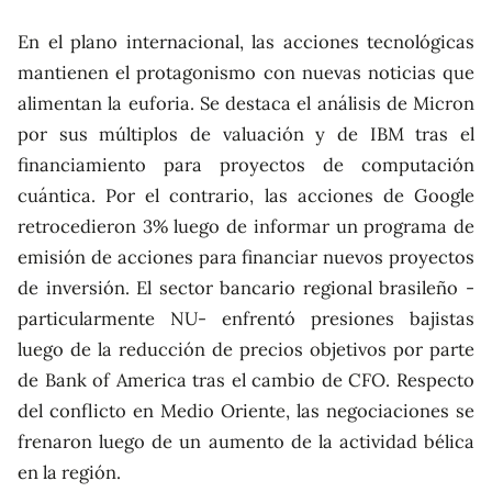
En el plano internacional, las acciones tecnológicas
mantienen el protagonismo con nuevas noticias que
alimentan la euforia. Se destaca el análisis de Micron
por sus múltiplos de valuación y de IBM tras el
financiamiento para proyectos de computación
cuántica. Por el contrario, las acciones de Google
retrocedieron 3% luego de informar un programa de
emisión de acciones para financiar nuevos proyectos
de inversión. El sector bancario regional brasileño -
particularmente NU- enfrentó presiones bajistas
luego de la reducción de precios objetivos por parte
de Bank of America tras el cambio de CFO. Respecto
del conflicto en Medio Oriente, las negociaciones se
frenaron luego de un aumento de la actividad bélica
en la región.