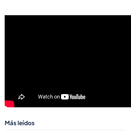
Más leídos