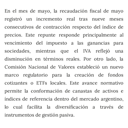
En el mes de mayo, la recaudación fiscal de mayo
registró un incremento real tras nueve meses
consecutivos de contracción respecto del índice de
precios. Este repunte responde principalmente al
vencimiento del impuesto a las ganancias para
sociedades, mientras que el IVA reflejó una
disminución en términos reales. Por otro lado, la
Comisión Nacional de Valores estableció un nuevo
marco regulatorio para la creación de fondos
cotizantes o ETFs locales. Este avance normativo
permite la conformación de canastas de activos e
índices de referencia dentro del mercado argentino,
lo cual facilita la diversificación a través de
instrumentos de gestión pasiva.