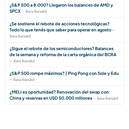
¿S&P 500 a 8.000? Llegaron los balances de AMD y
SPCX
— Rava Bursátil
¿Se sostiene el rebote de acciones tecnológicas?
Todo lo que tenés que saber para operar en agosto
—
Rava Bursátil
¿Sigue el rebote de los semiconductores? Balances
de la semana y reforma de la carta orgánica del BCRA
— Rava Bursátil
¿S&P 500 rompe máximos? | Ping Pong con Sole y Edu
— Rava Bursátil
¿MELI es oportunidad? Renovación del swap con
China y reservas en USD 50.000 millones
— Rava Bursátil