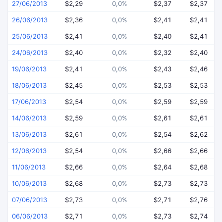
27/06/2013
$2,29
0,0%
$2,37
$2,37
26/06/2013
$2,36
0,0%
$2,41
$2,41
25/06/2013
$2,41
0,0%
$2,40
$2,41
24/06/2013
$2,40
0,0%
$2,32
$2,40
19/06/2013
$2,41
0,0%
$2,43
$2,46
18/06/2013
$2,45
0,0%
$2,53
$2,53
17/06/2013
$2,54
0,0%
$2,59
$2,59
14/06/2013
$2,59
0,0%
$2,61
$2,61
13/06/2013
$2,61
0,0%
$2,54
$2,62
12/06/2013
$2,54
0,0%
$2,66
$2,66
11/06/2013
$2,66
0,0%
$2,64
$2,68
10/06/2013
$2,68
0,0%
$2,73
$2,73
07/06/2013
$2,73
0,0%
$2,71
$2,76
06/06/2013
$2,71
0,0%
$2,73
$2,74