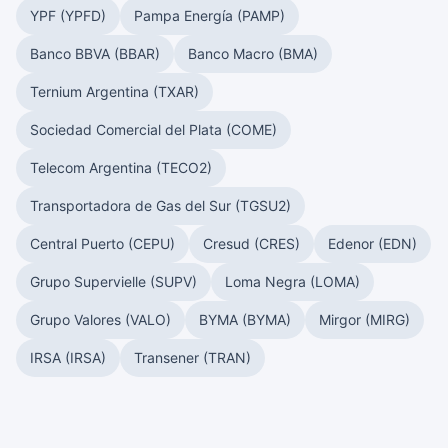
YPF (YPFD)
Pampa Energía (PAMP)
Banco BBVA (BBAR)
Banco Macro (BMA)
Ternium Argentina (TXAR)
Sociedad Comercial del Plata (COME)
Telecom Argentina (TECO2)
Transportadora de Gas del Sur (TGSU2)
Central Puerto (CEPU)
Cresud (CRES)
Edenor (EDN)
Grupo Supervielle (SUPV)
Loma Negra (LOMA)
Grupo Valores (VALO)
BYMA (BYMA)
Mirgor (MIRG)
IRSA (IRSA)
Transener (TRAN)