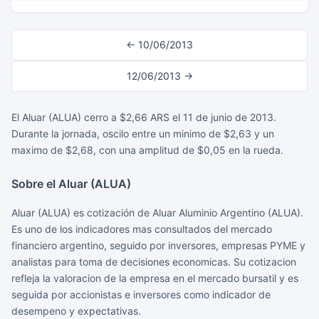
← 10/06/2013
12/06/2013 →
El Aluar (ALUA) cerro a $2,66 ARS el 11 de junio de 2013.
Durante la jornada, oscilo entre un minimo de $2,63 y un
maximo de $2,68, con una amplitud de $0,05 en la rueda.
Sobre el Aluar (ALUA)
Aluar (ALUA) es cotización de Aluar Aluminio Argentino (ALUA).
Es uno de los indicadores mas consultados del mercado
financiero argentino, seguido por inversores, empresas PYME y
analistas para toma de decisiones economicas. Su cotizacion
refleja la valoracion de la empresa en el mercado bursatil y es
seguida por accionistas e inversores como indicador de
desempeno y expectativas.