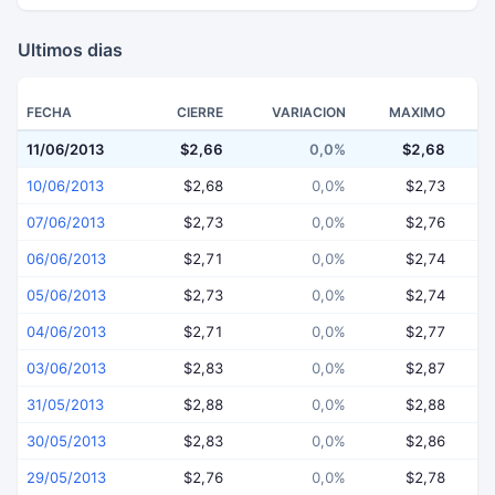
Ultimos dias
FECHA
CIERRE
VARIACION
MAXIMO
11/06/2013
$2,66
0,0%
$2,68
10/06/2013
$2,68
0,0%
$2,73
07/06/2013
$2,73
0,0%
$2,76
06/06/2013
$2,71
0,0%
$2,74
05/06/2013
$2,73
0,0%
$2,74
04/06/2013
$2,71
0,0%
$2,77
03/06/2013
$2,83
0,0%
$2,87
31/05/2013
$2,88
0,0%
$2,88
30/05/2013
$2,83
0,0%
$2,86
29/05/2013
$2,76
0,0%
$2,78