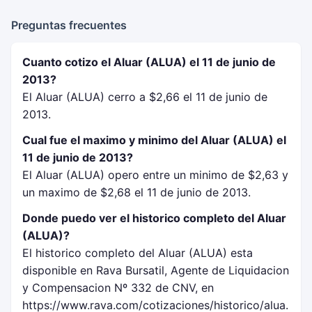
Preguntas frecuentes
Cuanto cotizo el Aluar (ALUA) el 11 de junio de
2013?
El Aluar (ALUA) cerro a $2,66 el 11 de junio de
2013.
Cual fue el maximo y minimo del Aluar (ALUA) el
11 de junio de 2013?
El Aluar (ALUA) opero entre un minimo de $2,63 y
un maximo de $2,68 el 11 de junio de 2013.
Donde puedo ver el historico completo del Aluar
(ALUA)?
El historico completo del Aluar (ALUA) esta
disponible en Rava Bursatil, Agente de Liquidacion
y Compensacion Nº 332 de CNV, en
https://www.rava.com/cotizaciones/historico/alua.