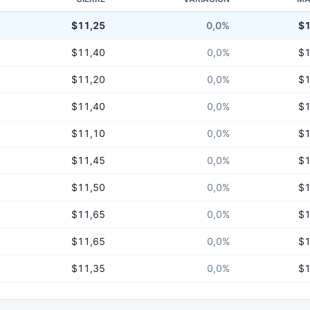
$11,25
0,0%
$1
$11,40
0,0%
$1
$11,20
0,0%
$1
$11,40
0,0%
$1
$11,10
0,0%
$1
$11,45
0,0%
$1
$11,50
0,0%
$1
$11,65
0,0%
$1
$11,65
0,0%
$1
$11,35
0,0%
$1