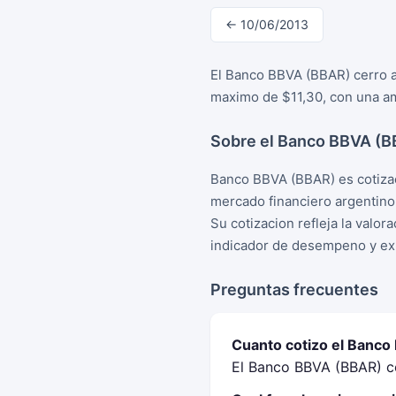
← 10/06/2013
El Banco BBVA (BBAR) cerro a 
maximo de $11,30, con una am
Sobre el Banco BBVA (
Banco BBVA (BBAR) es cotizac
mercado financiero argentino
Su cotizacion refleja la valo
indicador de desempeno y exp
Preguntas frecuentes
Cuanto cotizo el Banco
El Banco BBVA (BBAR) cer