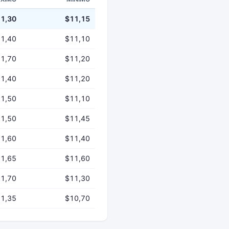
1,30
$11,15
1,40
$11,10
1,70
$11,20
1,40
$11,20
1,50
$11,10
1,50
$11,45
1,60
$11,40
1,65
$11,60
1,70
$11,30
1,35
$10,70