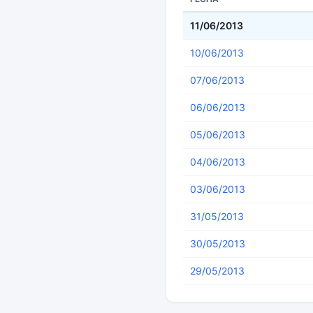
11/06/2013
10/06/2013
07/06/2013
06/06/2013
05/06/2013
04/06/2013
03/06/2013
31/05/2013
30/05/2013
29/05/2013