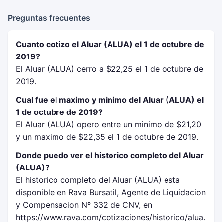
Preguntas frecuentes
Cuanto cotizo el Aluar (ALUA) el 1 de octubre de
2019?
El Aluar (ALUA) cerro a $22,25 el 1 de octubre de
2019.
Cual fue el maximo y minimo del Aluar (ALUA) el
1 de octubre de 2019?
El Aluar (ALUA) opero entre un minimo de $21,20
y un maximo de $22,35 el 1 de octubre de 2019.
Donde puedo ver el historico completo del Aluar
(ALUA)?
El historico completo del Aluar (ALUA) esta
disponible en Rava Bursatil, Agente de Liquidacion
y Compensacion Nº 332 de CNV, en
https://www.rava.com/cotizaciones/historico/alua.