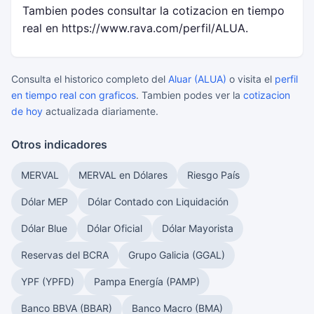
Tambien podes consultar la cotizacion en tiempo
real en https://www.rava.com/perfil/ALUA.
Consulta el historico completo del
Aluar (ALUA)
o visita el
perfil
en tiempo real con graficos
. Tambien podes ver la
cotizacion
de hoy
actualizada diariamente.
Otros indicadores
MERVAL
MERVAL en Dólares
Riesgo País
Dólar MEP
Dólar Contado con Liquidación
Dólar Blue
Dólar Oficial
Dólar Mayorista
Reservas del BCRA
Grupo Galicia (GGAL)
YPF (YPFD)
Pampa Energía (PAMP)
Banco BBVA (BBAR)
Banco Macro (BMA)