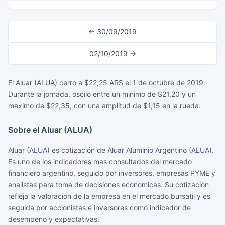
← 30/09/2019
02/10/2019 →
El Aluar (ALUA) cerro a $22,25 ARS el 1 de octubre de 2019.
Durante la jornada, oscilo entre un minimo de $21,20 y un
maximo de $22,35, con una amplitud de $1,15 en la rueda.
Sobre el Aluar (ALUA)
Aluar (ALUA) es cotización de Aluar Aluminio Argentino (ALUA).
Es uno de los indicadores mas consultados del mercado
financiero argentino, seguido por inversores, empresas PYME y
analistas para toma de decisiones economicas. Su cotizacion
refleja la valoracion de la empresa en el mercado bursatil y es
seguida por accionistas e inversores como indicador de
desempeno y expectativas.