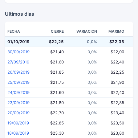
Ultimos dias
FECHA
CIERRE
VARIACION
MAXIMO
01/10/2019
$22,25
0,0%
$22,35
$
30/09/2019
$21,40
0,0%
$22,00
27/09/2019
$21,60
0,0%
$22,40
26/09/2019
$21,85
0,0%
$22,25
25/09/2019
$21,75
0,0%
$21,90
24/09/2019
$21,60
0,0%
$22,40
23/09/2019
$21,80
0,0%
$22,85
20/09/2019
$22,70
0,0%
$23,40
19/09/2019
$22,85
0,0%
$23,50
18/09/2019
$23,30
0,0%
$23,80