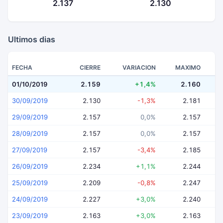
2.137
2.130
Ultimos dias
FECHA
CIERRE
VARIACION
MAXIMO
01/10/2019
2.159
+1,4%
2.160
30/09/2019
2.130
-1,3%
2.181
29/09/2019
2.157
0,0%
2.157
28/09/2019
2.157
0,0%
2.157
27/09/2019
2.157
-3,4%
2.185
26/09/2019
2.234
+1,1%
2.244
25/09/2019
2.209
-0,8%
2.247
24/09/2019
2.227
+3,0%
2.240
23/09/2019
2.163
+3,0%
2.163