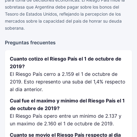
sobretasa que Argentina debe pagar sobre los bonos del
Tesoro de Estados Unidos, reflejando la percepcion de los
mercados sobre la capacidad del pais de honrar su deuda
soberana.
Preguntas frecuentes
Cuanto cotizo el Riesgo País el 1 de octubre de
2019?
El Riesgo País cerro a 2.159 el 1 de octubre de
2019. Esto represento una suba del 1,4% respecto
al dia anterior.
Cual fue el maximo y minimo del Riesgo País el 1
de octubre de 2019?
El Riesgo País opero entre un minimo de 2.137 y
un maximo de 2.160 el 1 de octubre de 2019.
Cuanto se movio el Riesgo País respecto al dia