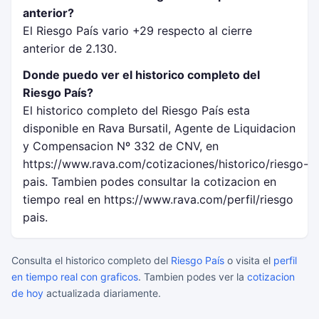
anterior?
El Riesgo País vario +29 respecto al cierre
anterior de 2.130.
Donde puedo ver el historico completo del
Riesgo País?
El historico completo del Riesgo País esta
disponible en Rava Bursatil, Agente de Liquidacion
y Compensacion Nº 332 de CNV, en
https://www.rava.com/cotizaciones/historico/riesgo-
pais. Tambien podes consultar la cotizacion en
tiempo real en https://www.rava.com/perfil/riesgo
pais.
Consulta el historico completo del
Riesgo País
o visita el
perfil
en tiempo real con graficos
. Tambien podes ver la
cotizacion
de hoy
actualizada diariamente.