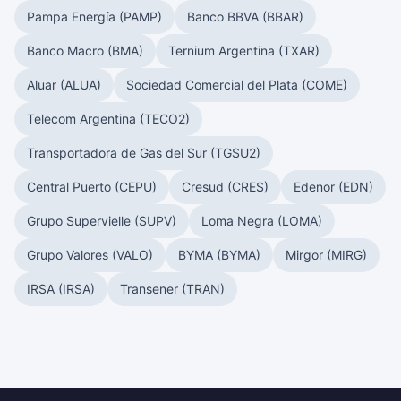
Pampa Energía (PAMP)
Banco BBVA (BBAR)
Banco Macro (BMA)
Ternium Argentina (TXAR)
Aluar (ALUA)
Sociedad Comercial del Plata (COME)
Telecom Argentina (TECO2)
Transportadora de Gas del Sur (TGSU2)
Central Puerto (CEPU)
Cresud (CRES)
Edenor (EDN)
Grupo Supervielle (SUPV)
Loma Negra (LOMA)
Grupo Valores (VALO)
BYMA (BYMA)
Mirgor (MIRG)
IRSA (IRSA)
Transener (TRAN)