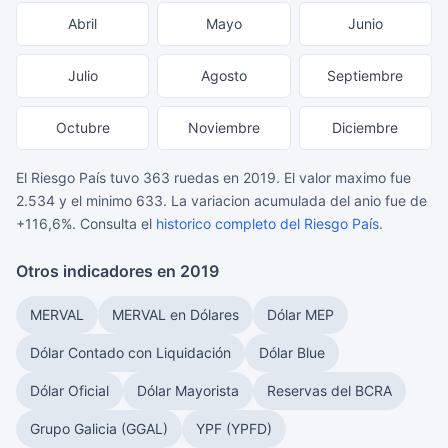
Abril
Mayo
Junio
Julio
Agosto
Septiembre
Octubre
Noviembre
Diciembre
El Riesgo País tuvo 363 ruedas en 2019. El valor maximo fue
2.534 y el minimo 633. La variacion acumulada del anio fue de
+116,6%. Consulta el
historico completo del Riesgo País
.
Otros indicadores en 2019
MERVAL
MERVAL en Dólares
Dólar MEP
Dólar Contado con Liquidación
Dólar Blue
Dólar Oficial
Dólar Mayorista
Reservas del BCRA
Grupo Galicia (GGAL)
YPF (YPFD)