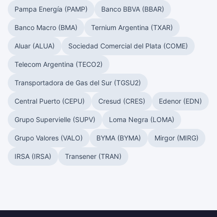
Pampa Energía (PAMP)
Banco BBVA (BBAR)
Banco Macro (BMA)
Ternium Argentina (TXAR)
Aluar (ALUA)
Sociedad Comercial del Plata (COME)
Telecom Argentina (TECO2)
Transportadora de Gas del Sur (TGSU2)
Central Puerto (CEPU)
Cresud (CRES)
Edenor (EDN)
Grupo Supervielle (SUPV)
Loma Negra (LOMA)
Grupo Valores (VALO)
BYMA (BYMA)
Mirgor (MIRG)
IRSA (IRSA)
Transener (TRAN)