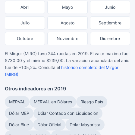
Abril
Mayo
Junio
Julio
Agosto
Septiembre
Octubre
Noviembre
Diciembre
El Mirgor (MIRG) tuvo 244 ruedas en 2019. El valor maximo fue
$730,00 y el minimo $239,00. La variacion acumulada del anio
fue de +105,2%. Consulta el
historico completo del Mirgor
(MIRG)
.
Otros indicadores en 2019
MERVAL
MERVAL en Dólares
Riesgo País
Dólar MEP
Dólar Contado con Liquidación
Dólar Blue
Dólar Oficial
Dólar Mayorista