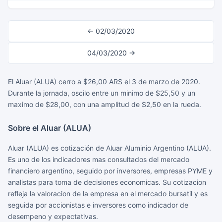
← 02/03/2020
04/03/2020 →
El Aluar (ALUA) cerro a $26,00 ARS el 3 de marzo de 2020.
Durante la jornada, oscilo entre un minimo de $25,50 y un
maximo de $28,00, con una amplitud de $2,50 en la rueda.
Sobre el Aluar (ALUA)
Aluar (ALUA) es cotización de Aluar Aluminio Argentino (ALUA).
Es uno de los indicadores mas consultados del mercado
financiero argentino, seguido por inversores, empresas PYME y
analistas para toma de decisiones economicas. Su cotizacion
refleja la valoracion de la empresa en el mercado bursatil y es
seguida por accionistas e inversores como indicador de
desempeno y expectativas.