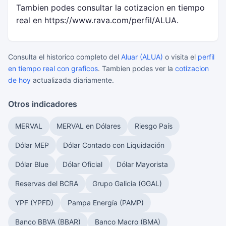
Tambien podes consultar la cotizacion en tiempo
real en https://www.rava.com/perfil/ALUA.
Consulta el historico completo del
Aluar (ALUA)
o visita el
perfil
en tiempo real con graficos
. Tambien podes ver la
cotizacion
de hoy
actualizada diariamente.
Otros indicadores
MERVAL
MERVAL en Dólares
Riesgo País
Dólar MEP
Dólar Contado con Liquidación
Dólar Blue
Dólar Oficial
Dólar Mayorista
Reservas del BCRA
Grupo Galicia (GGAL)
YPF (YPFD)
Pampa Energía (PAMP)
Banco BBVA (BBAR)
Banco Macro (BMA)