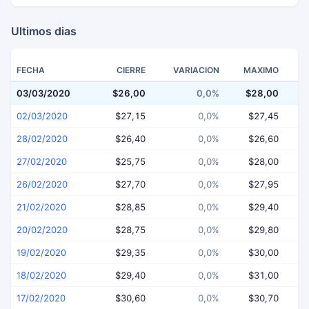
Ultimos dias
FECHA
CIERRE
VARIACION
MAXIMO
03/03/2020
$26,00
0,0%
$28,00
$
02/03/2020
$27,15
0,0%
$27,45
28/02/2020
$26,40
0,0%
$26,60
27/02/2020
$25,75
0,0%
$28,00
26/02/2020
$27,70
0,0%
$27,95
21/02/2020
$28,85
0,0%
$29,40
20/02/2020
$28,75
0,0%
$29,80
19/02/2020
$29,35
0,0%
$30,00
18/02/2020
$29,40
0,0%
$31,00
17/02/2020
$30,60
0,0%
$30,70