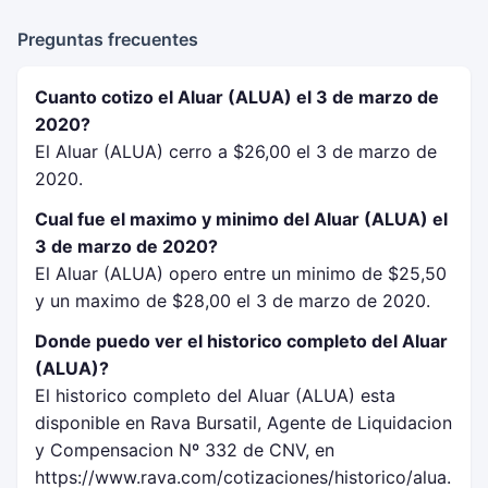
Preguntas frecuentes
Cuanto cotizo el Aluar (ALUA) el 3 de marzo de
2020?
El Aluar (ALUA) cerro a $26,00 el 3 de marzo de
2020.
Cual fue el maximo y minimo del Aluar (ALUA) el
3 de marzo de 2020?
El Aluar (ALUA) opero entre un minimo de $25,50
y un maximo de $28,00 el 3 de marzo de 2020.
Donde puedo ver el historico completo del Aluar
(ALUA)?
El historico completo del Aluar (ALUA) esta
disponible en Rava Bursatil, Agente de Liquidacion
y Compensacion Nº 332 de CNV, en
https://www.rava.com/cotizaciones/historico/alua.