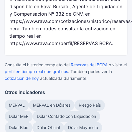
disponible en Rava Bursatil, Agente de Liquidacion
y Compensacion Nº 332 de CNV, en
https://www.rava.com/cotizaciones/historico/reservas
bcra. Tambien podes consultar la cotizacion en
tiempo real en
https://www.rava.com/perfil/RESERVAS BCRA.
Consulta el historico completo del
Reservas del BCRA
o visita el
perfil en tiempo real con graficos
. Tambien podes ver la
cotizacion de hoy
actualizada diariamente.
Otros indicadores
MERVAL
MERVAL en Dólares
Riesgo País
Dólar MEP
Dólar Contado con Liquidación
Dólar Blue
Dólar Oficial
Dólar Mayorista