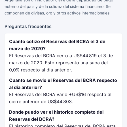
externo del pais y de la solidez del sistema financiero. Se
componen de divisas, oro y otros activos internacionales.
Preguntas frecuentes
Cuanto cotizo el Reservas del BCRA el 3 de
marzo de 2020?
El Reservas del BCRA cerro a US$44.819 el 3 de
marzo de 2020. Esto represento una suba del
0,0% respecto al dia anterior.
Cuanto se movio el Reservas del BCRA respecto
al dia anterior?
El Reservas del BCRA vario +US$16 respecto al
cierre anterior de US$44.803.
Donde puedo ver el historico completo del
Reservas del BCRA?
El historico completo del Reservas del BCRA esta