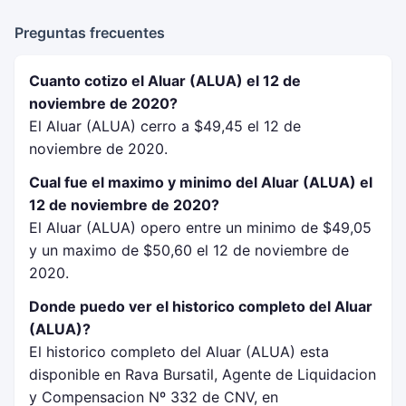
Preguntas frecuentes
Cuanto cotizo el Aluar (ALUA) el 12 de
noviembre de 2020?
El Aluar (ALUA) cerro a $49,45 el 12 de
noviembre de 2020.
Cual fue el maximo y minimo del Aluar (ALUA) el
12 de noviembre de 2020?
El Aluar (ALUA) opero entre un minimo de $49,05
y un maximo de $50,60 el 12 de noviembre de
2020.
Donde puedo ver el historico completo del Aluar
(ALUA)?
El historico completo del Aluar (ALUA) esta
disponible en Rava Bursatil, Agente de Liquidacion
y Compensacion Nº 332 de CNV, en