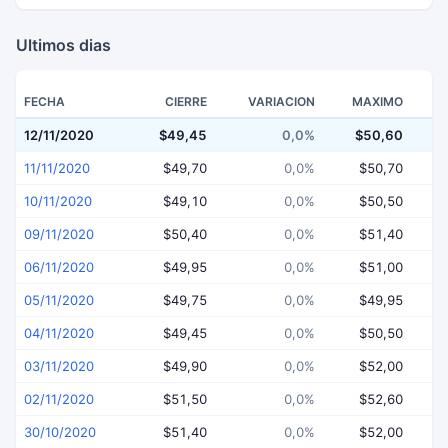
Ultimos dias
FECHA
CIERRE
VARIACION
MAXIMO
12/11/2020
$49,45
0,0%
$50,60
$
11/11/2020
$49,70
0,0%
$50,70
10/11/2020
$49,10
0,0%
$50,50
09/11/2020
$50,40
0,0%
$51,40
06/11/2020
$49,95
0,0%
$51,00
05/11/2020
$49,75
0,0%
$49,95
04/11/2020
$49,45
0,0%
$50,50
03/11/2020
$49,90
0,0%
$52,00
02/11/2020
$51,50
0,0%
$52,60
30/10/2020
$51,40
0,0%
$52,00