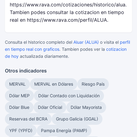
https://www.rava.com/cotizaciones/historico/alua.
Tambien podes consultar la cotizacion en tiempo
real en https://www.rava.com/perfil/ALUA.
Consulta el historico completo del
Aluar (ALUA)
o visita el
perfil
en tiempo real con graficos
. Tambien podes ver la
cotizacion
de hoy
actualizada diariamente.
Otros indicadores
MERVAL
MERVAL en Dólares
Riesgo País
Dólar MEP
Dólar Contado con Liquidación
Dólar Blue
Dólar Oficial
Dólar Mayorista
Reservas del BCRA
Grupo Galicia (GGAL)
YPF (YPFD)
Pampa Energía (PAMP)