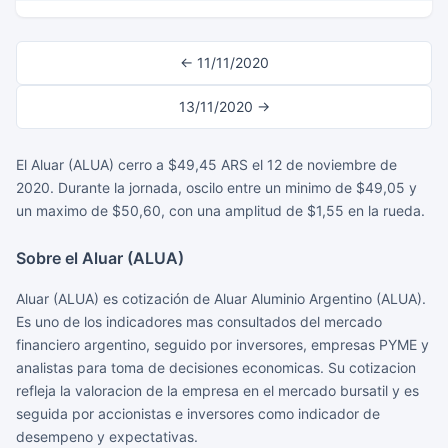
← 11/11/2020
13/11/2020 →
El Aluar (ALUA) cerro a $49,45 ARS el 12 de noviembre de
2020. Durante la jornada, oscilo entre un minimo de $49,05 y
un maximo de $50,60, con una amplitud de $1,55 en la rueda.
Sobre el Aluar (ALUA)
Aluar (ALUA) es cotización de Aluar Aluminio Argentino (ALUA).
Es uno de los indicadores mas consultados del mercado
financiero argentino, seguido por inversores, empresas PYME y
analistas para toma de decisiones economicas. Su cotizacion
refleja la valoracion de la empresa en el mercado bursatil y es
seguida por accionistas e inversores como indicador de
desempeno y expectativas.