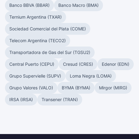
Banco BBVA (BBAR)
Banco Macro (BMA)
Ternium Argentina (TXAR)
Sociedad Comercial del Plata (COME)
Telecom Argentina (TECO2)
Transportadora de Gas del Sur (TGSU2)
Central Puerto (CEPU)
Cresud (CRES)
Edenor (EDN)
Grupo Supervielle (SUPV)
Loma Negra (LOMA)
Grupo Valores (VALO)
BYMA (BYMA)
Mirgor (MIRG)
IRSA (IRSA)
Transener (TRAN)