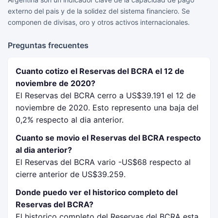
externo del pais y de la solidez del sistema financiero. Se
componen de divisas, oro y otros activos internacionales.
Preguntas frecuentes
Cuanto cotizo el Reservas del BCRA el 12 de
noviembre de 2020?
El Reservas del BCRA cerro a US$39.191 el 12 de
noviembre de 2020. Esto represento una baja del
0,2% respecto al dia anterior.
Cuanto se movio el Reservas del BCRA respecto
al dia anterior?
El Reservas del BCRA vario -US$68 respecto al
cierre anterior de US$39.259.
Donde puedo ver el historico completo del
Reservas del BCRA?
El historico completo del Reservas del BCRA esta