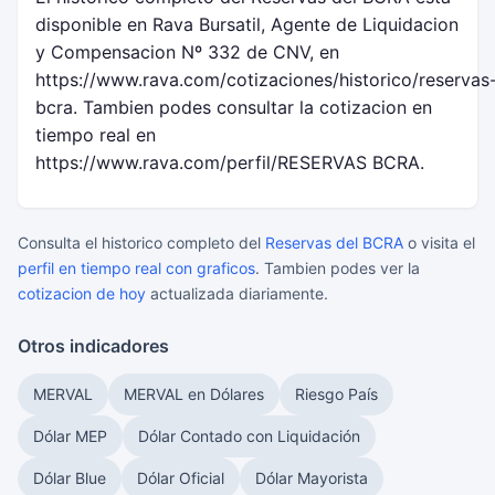
disponible en Rava Bursatil, Agente de Liquidacion
y Compensacion Nº 332 de CNV, en
https://www.rava.com/cotizaciones/historico/reservas
bcra. Tambien podes consultar la cotizacion en
tiempo real en
https://www.rava.com/perfil/RESERVAS BCRA.
Consulta el historico completo del
Reservas del BCRA
o visita el
perfil en tiempo real con graficos
. Tambien podes ver la
cotizacion de hoy
actualizada diariamente.
Otros indicadores
MERVAL
MERVAL en Dólares
Riesgo País
Dólar MEP
Dólar Contado con Liquidación
Dólar Blue
Dólar Oficial
Dólar Mayorista