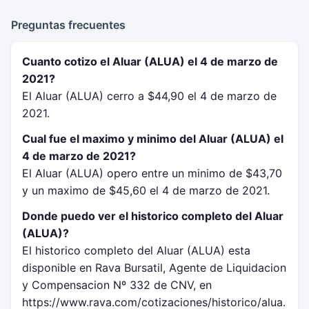
Preguntas frecuentes
Cuanto cotizo el Aluar (ALUA) el 4 de marzo de
2021?
El Aluar (ALUA) cerro a $44,90 el 4 de marzo de
2021.
Cual fue el maximo y minimo del Aluar (ALUA) el
4 de marzo de 2021?
El Aluar (ALUA) opero entre un minimo de $43,70
y un maximo de $45,60 el 4 de marzo de 2021.
Donde puedo ver el historico completo del Aluar
(ALUA)?
El historico completo del Aluar (ALUA) esta
disponible en Rava Bursatil, Agente de Liquidacion
y Compensacion Nº 332 de CNV, en
https://www.rava.com/cotizaciones/historico/alua.