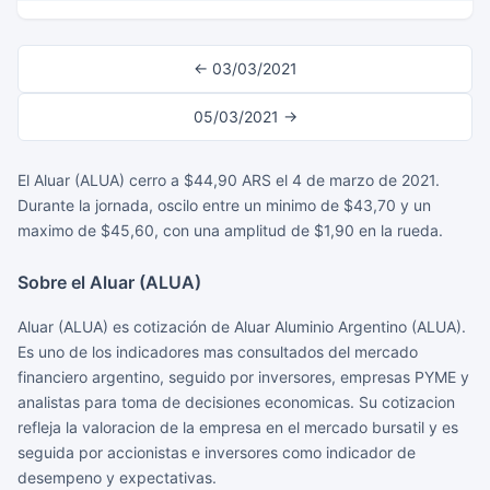
← 03/03/2021
05/03/2021 →
El Aluar (ALUA) cerro a $44,90 ARS el 4 de marzo de 2021.
Durante la jornada, oscilo entre un minimo de $43,70 y un
maximo de $45,60, con una amplitud de $1,90 en la rueda.
Sobre el Aluar (ALUA)
Aluar (ALUA) es cotización de Aluar Aluminio Argentino (ALUA).
Es uno de los indicadores mas consultados del mercado
financiero argentino, seguido por inversores, empresas PYME y
analistas para toma de decisiones economicas. Su cotizacion
refleja la valoracion de la empresa en el mercado bursatil y es
seguida por accionistas e inversores como indicador de
desempeno y expectativas.