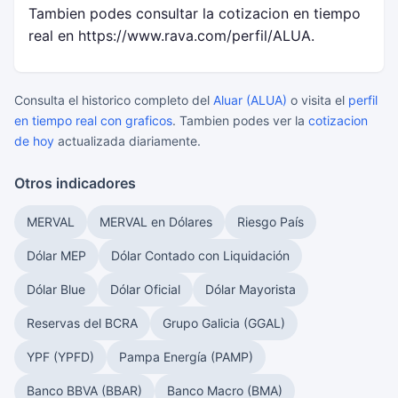
Tambien podes consultar la cotizacion en tiempo
real en https://www.rava.com/perfil/ALUA.
Consulta el historico completo del
Aluar (ALUA)
o visita el
perfil
en tiempo real con graficos
. Tambien podes ver la
cotizacion
de hoy
actualizada diariamente.
Otros indicadores
MERVAL
MERVAL en Dólares
Riesgo País
Dólar MEP
Dólar Contado con Liquidación
Dólar Blue
Dólar Oficial
Dólar Mayorista
Reservas del BCRA
Grupo Galicia (GGAL)
YPF (YPFD)
Pampa Energía (PAMP)
Banco BBVA (BBAR)
Banco Macro (BMA)