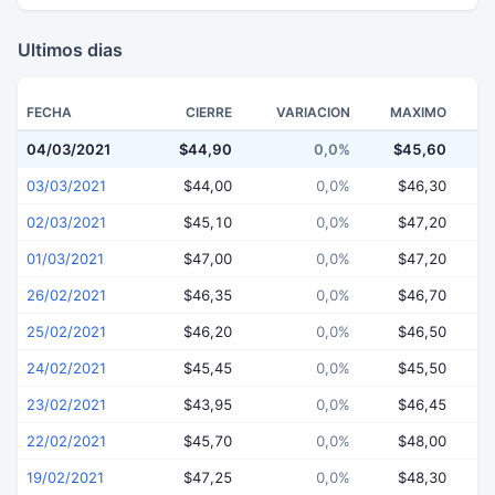
Ultimos dias
FECHA
CIERRE
VARIACION
MAXIMO
04/03/2021
$44,90
0,0%
$45,60
$
03/03/2021
$44,00
0,0%
$46,30
02/03/2021
$45,10
0,0%
$47,20
01/03/2021
$47,00
0,0%
$47,20
26/02/2021
$46,35
0,0%
$46,70
25/02/2021
$46,20
0,0%
$46,50
24/02/2021
$45,45
0,0%
$45,50
23/02/2021
$43,95
0,0%
$46,45
22/02/2021
$45,70
0,0%
$48,00
19/02/2021
$47,25
0,0%
$48,30