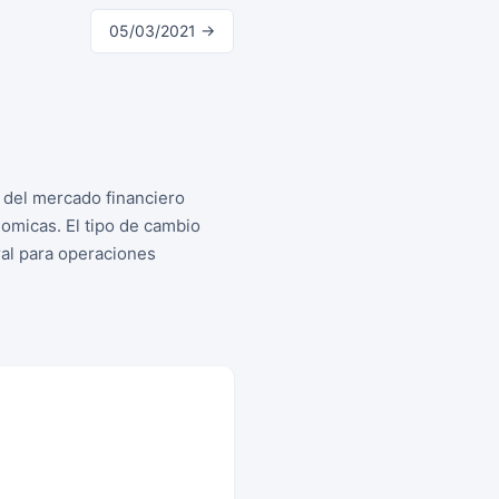
05/03/2021 →
s del mercado financiero
omicas. El tipo de cambio
ral para operaciones