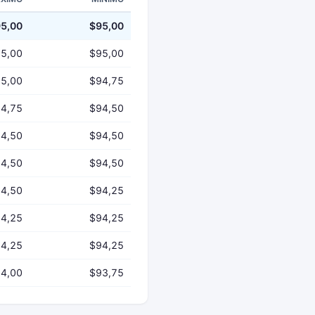
5,00
$95,00
5,00
$95,00
5,00
$94,75
4,75
$94,50
4,50
$94,50
4,50
$94,50
4,50
$94,25
4,25
$94,25
4,25
$94,25
4,00
$93,75