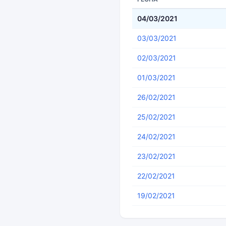
04/03/2021
03/03/2021
02/03/2021
01/03/2021
26/02/2021
25/02/2021
24/02/2021
23/02/2021
22/02/2021
19/02/2021