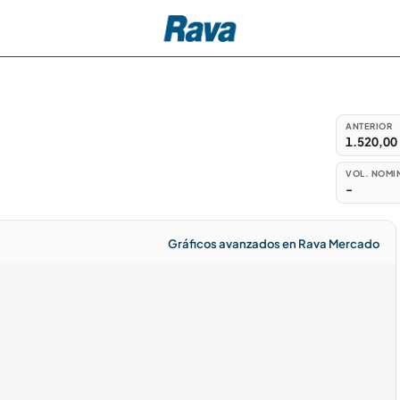
ANTERIOR
1.520,00
VOL. NOMI
-
Gráficos avanzados en Rava Mercado