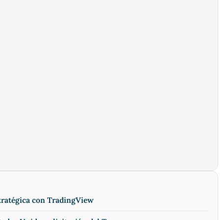
stratégica con TradingView