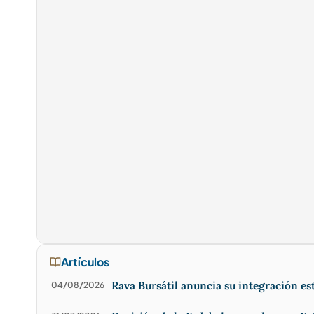
Artículos
Rava Bursátil anuncia su integración e
04/08/2026