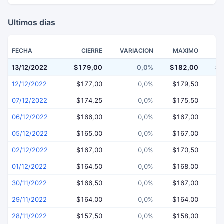
Ultimos dias
FECHA
CIERRE
VARIACION
MAXIMO
13/12/2022
$179,00
0,0%
$182,00
$1
12/12/2022
$177,00
0,0%
$179,50
$
07/12/2022
$174,25
0,0%
$175,50
$
06/12/2022
$166,00
0,0%
$167,00
$
05/12/2022
$165,00
0,0%
$167,00
$
02/12/2022
$167,00
0,0%
$170,50
$
01/12/2022
$164,50
0,0%
$168,00
$
30/11/2022
$166,50
0,0%
$167,00
$
29/11/2022
$164,00
0,0%
$164,00
$
28/11/2022
$157,50
0,0%
$158,00
$