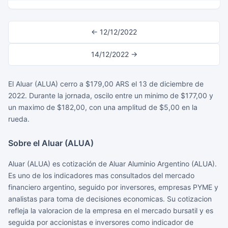
← 12/12/2022
14/12/2022 →
El Aluar (ALUA) cerro a $179,00 ARS el 13 de diciembre de
2022. Durante la jornada, oscilo entre un minimo de $177,00 y
un maximo de $182,00, con una amplitud de $5,00 en la
rueda.
Sobre el Aluar (ALUA)
Aluar (ALUA) es cotización de Aluar Aluminio Argentino (ALUA).
Es uno de los indicadores mas consultados del mercado
financiero argentino, seguido por inversores, empresas PYME y
analistas para toma de decisiones economicas. Su cotizacion
refleja la valoracion de la empresa en el mercado bursatil y es
seguida por accionistas e inversores como indicador de