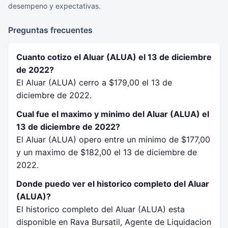
desempeno y expectativas.
Preguntas frecuentes
Cuanto cotizo el Aluar (ALUA) el 13 de diciembre
de 2022?
El Aluar (ALUA) cerro a $179,00 el 13 de
diciembre de 2022.
Cual fue el maximo y minimo del Aluar (ALUA) el
13 de diciembre de 2022?
El Aluar (ALUA) opero entre un minimo de $177,00
y un maximo de $182,00 el 13 de diciembre de
2022.
Donde puedo ver el historico completo del Aluar
(ALUA)?
El historico completo del Aluar (ALUA) esta
disponible en Rava Bursatil, Agente de Liquidacion