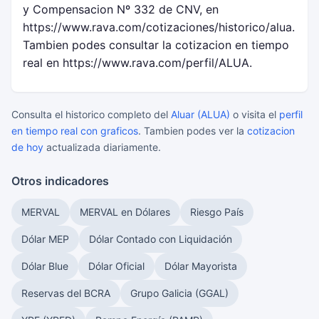
y Compensacion Nº 332 de CNV, en
https://www.rava.com/cotizaciones/historico/alua.
Tambien podes consultar la cotizacion en tiempo
real en https://www.rava.com/perfil/ALUA.
Consulta el historico completo del
Aluar (ALUA)
o visita el
perfil
en tiempo real con graficos
. Tambien podes ver la
cotizacion
de hoy
actualizada diariamente.
Otros indicadores
MERVAL
MERVAL en Dólares
Riesgo País
Dólar MEP
Dólar Contado con Liquidación
Dólar Blue
Dólar Oficial
Dólar Mayorista
Reservas del BCRA
Grupo Galicia (GGAL)