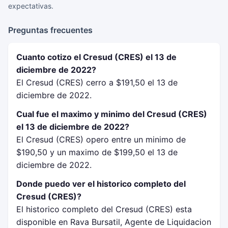
expectativas.
Preguntas frecuentes
Cuanto cotizo el Cresud (CRES) el 13 de
diciembre de 2022?
El Cresud (CRES) cerro a $191,50 el 13 de
diciembre de 2022.
Cual fue el maximo y minimo del Cresud (CRES)
el 13 de diciembre de 2022?
El Cresud (CRES) opero entre un minimo de
$190,50 y un maximo de $199,50 el 13 de
diciembre de 2022.
Donde puedo ver el historico completo del
Cresud (CRES)?
El historico completo del Cresud (CRES) esta
disponible en Rava Bursatil, Agente de Liquidacion