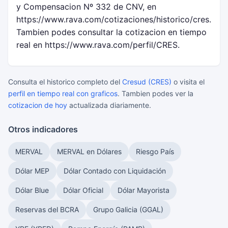
y Compensacion Nº 332 de CNV, en
https://www.rava.com/cotizaciones/historico/cres.
Tambien podes consultar la cotizacion en tiempo
real en https://www.rava.com/perfil/CRES.
Consulta el historico completo del
Cresud (CRES)
o visita el
perfil en tiempo real con graficos
. Tambien podes ver la
cotizacion de hoy
actualizada diariamente.
Otros indicadores
MERVAL
MERVAL en Dólares
Riesgo País
Dólar MEP
Dólar Contado con Liquidación
Dólar Blue
Dólar Oficial
Dólar Mayorista
Reservas del BCRA
Grupo Galicia (GGAL)