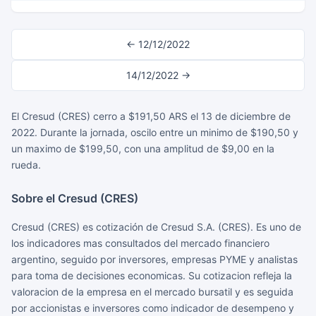
← 12/12/2022
14/12/2022 →
El Cresud (CRES) cerro a $191,50 ARS el 13 de diciembre de
2022. Durante la jornada, oscilo entre un minimo de $190,50 y
un maximo de $199,50, con una amplitud de $9,00 en la
rueda.
Sobre el Cresud (CRES)
Cresud (CRES) es cotización de Cresud S.A. (CRES). Es uno de
los indicadores mas consultados del mercado financiero
argentino, seguido por inversores, empresas PYME y analistas
para toma de decisiones economicas. Su cotizacion refleja la
valoracion de la empresa en el mercado bursatil y es seguida
por accionistas e inversores como indicador de desempeno y