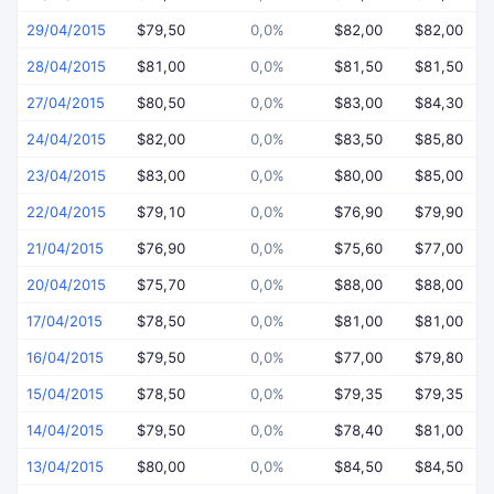
29/04/2015
$79,50
0,0%
$82,00
$82,00
28/04/2015
$81,00
0,0%
$81,50
$81,50
27/04/2015
$80,50
0,0%
$83,00
$84,30
24/04/2015
$82,00
0,0%
$83,50
$85,80
23/04/2015
$83,00
0,0%
$80,00
$85,00
22/04/2015
$79,10
0,0%
$76,90
$79,90
21/04/2015
$76,90
0,0%
$75,60
$77,00
20/04/2015
$75,70
0,0%
$88,00
$88,00
17/04/2015
$78,50
0,0%
$81,00
$81,00
16/04/2015
$79,50
0,0%
$77,00
$79,80
15/04/2015
$78,50
0,0%
$79,35
$79,35
14/04/2015
$79,50
0,0%
$78,40
$81,00
13/04/2015
$80,00
0,0%
$84,50
$84,50