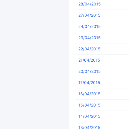
28/04/2015
27/04/2015
24/04/2015
23/04/2015
22/04/2015
21/04/2015
20/04/2015
17/04/2015
16/04/2015
15/04/2015
14/04/2015
13/04/2015