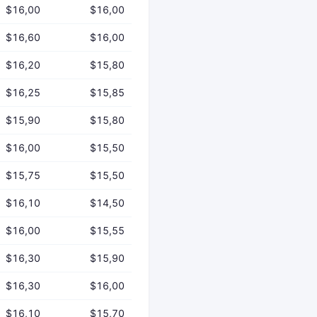
$16,00
$16,00
$16,60
$16,00
$16,20
$15,80
$16,25
$15,85
$15,90
$15,80
$16,00
$15,50
$15,75
$15,50
$16,10
$14,50
$16,00
$15,55
$16,30
$15,90
$16,30
$16,00
$16,10
$15,70