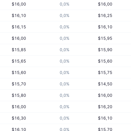
$16,00
0,0%
$16,00
$16,10
0,0%
$16,25
$16,15
0,0%
$16,10
$16,00
0,0%
$15,95
$15,85
0,0%
$15,90
$15,65
0,0%
$15,60
$15,60
0,0%
$15,75
$15,70
0,0%
$14,50
$15,80
0,0%
$16,00
$16,00
0,0%
$16,20
$16,30
0,0%
$16,10
$16,10
0,0%
$15,70