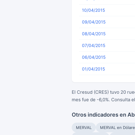
10/04/2015
09/04/2015
08/04/2015
07/04/2015
06/04/2015
01/04/2015
El Cresud (CRES) tuvo 20 rued
mes fue de -6,0%. Consulta e
Otros indicadores en Ab
MERVAL
MERVAL en Dólare