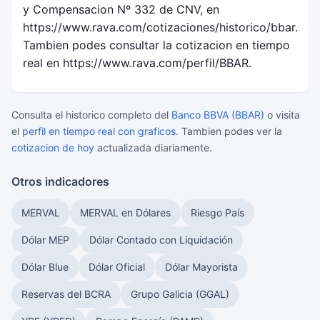
y Compensacion Nº 332 de CNV, en
https://www.rava.com/cotizaciones/historico/bbar.
Tambien podes consultar la cotizacion en tiempo
real en https://www.rava.com/perfil/BBAR.
Consulta el historico completo del
Banco BBVA (BBAR)
o visita
el
perfil en tiempo real con graficos
. Tambien podes ver la
cotizacion de hoy
actualizada diariamente.
Otros indicadores
MERVAL
MERVAL en Dólares
Riesgo País
Dólar MEP
Dólar Contado con Liquidación
Dólar Blue
Dólar Oficial
Dólar Mayorista
Reservas del BCRA
Grupo Galicia (GGAL)