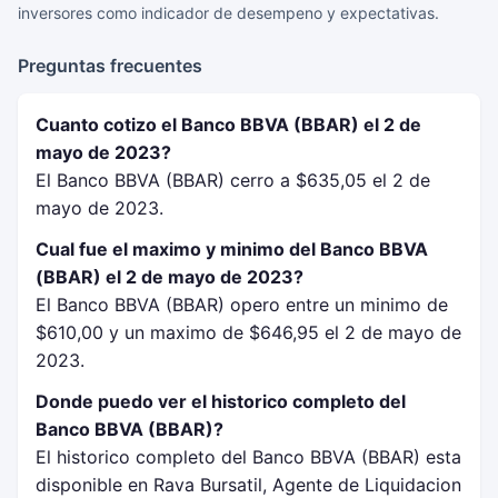
inversores como indicador de desempeno y expectativas.
Preguntas frecuentes
Cuanto cotizo el Banco BBVA (BBAR) el 2 de
mayo de 2023?
El Banco BBVA (BBAR) cerro a $635,05 el 2 de
mayo de 2023.
Cual fue el maximo y minimo del Banco BBVA
(BBAR) el 2 de mayo de 2023?
El Banco BBVA (BBAR) opero entre un minimo de
$610,00 y un maximo de $646,95 el 2 de mayo de
2023.
Donde puedo ver el historico completo del
Banco BBVA (BBAR)?
El historico completo del Banco BBVA (BBAR) esta
disponible en Rava Bursatil, Agente de Liquidacion