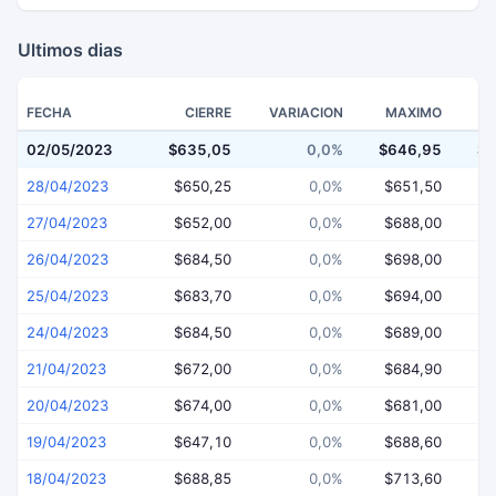
Ultimos dias
FECHA
CIERRE
VARIACION
MAXIMO
02/05/2023
$635,05
0,0%
$646,95
$6
28/04/2023
$650,25
0,0%
$651,50
$
27/04/2023
$652,00
0,0%
$688,00
$
26/04/2023
$684,50
0,0%
$698,00
$
25/04/2023
$683,70
0,0%
$694,00
$
24/04/2023
$684,50
0,0%
$689,00
$
21/04/2023
$672,00
0,0%
$684,90
$
20/04/2023
$674,00
0,0%
$681,00
$
19/04/2023
$647,10
0,0%
$688,60
$
18/04/2023
$688,85
0,0%
$713,60
$