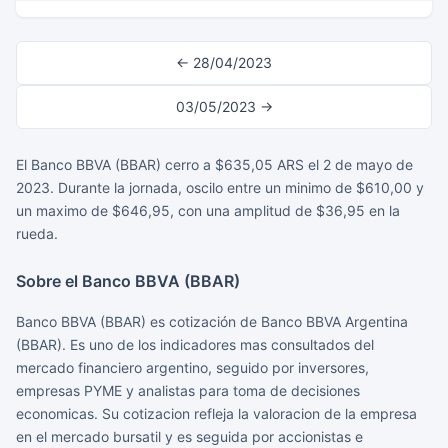
← 28/04/2023
03/05/2023 →
El Banco BBVA (BBAR) cerro a $635,05 ARS el 2 de mayo de
2023. Durante la jornada, oscilo entre un minimo de $610,00 y
un maximo de $646,95, con una amplitud de $36,95 en la
rueda.
Sobre el Banco BBVA (BBAR)
Banco BBVA (BBAR) es cotización de Banco BBVA Argentina
(BBAR). Es uno de los indicadores mas consultados del
mercado financiero argentino, seguido por inversores,
empresas PYME y analistas para toma de decisiones
economicas. Su cotizacion refleja la valoracion de la empresa
en el mercado bursatil y es seguida por accionistas e