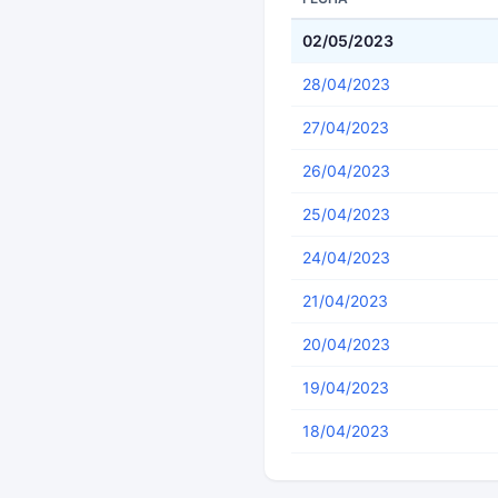
02/05/2023
28/04/2023
27/04/2023
26/04/2023
25/04/2023
24/04/2023
21/04/2023
20/04/2023
19/04/2023
18/04/2023