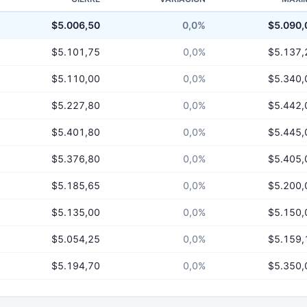
$5.006,50
0,0%
$5.090,
$5.101,75
0,0%
$5.137,
$5.110,00
0,0%
$5.340,
$5.227,80
0,0%
$5.442,
$5.401,80
0,0%
$5.445,
$5.376,80
0,0%
$5.405,
$5.185,65
0,0%
$5.200,
$5.135,00
0,0%
$5.150,
$5.054,25
0,0%
$5.159,
$5.194,70
0,0%
$5.350,