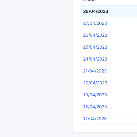
28/04/2023
27/04/2023
26/04/2023
25/04/2023
24/04/2023
21/04/2023
20/04/2023
19/04/2023
18/04/2023
17/04/2023