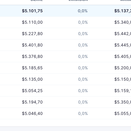
$5.101,75
0,0%
$5.137,
$5.110,00
0,0%
$5.340,
$5.227,80
0,0%
$5.442,
$5.401,80
0,0%
$5.445,
$5.376,80
0,0%
$5.405,
$5.185,65
0,0%
$5.200,
$5.135,00
0,0%
$5.150,
$5.054,25
0,0%
$5.159,
$5.194,70
0,0%
$5.350,
$5.046,40
0,0%
$5.055,