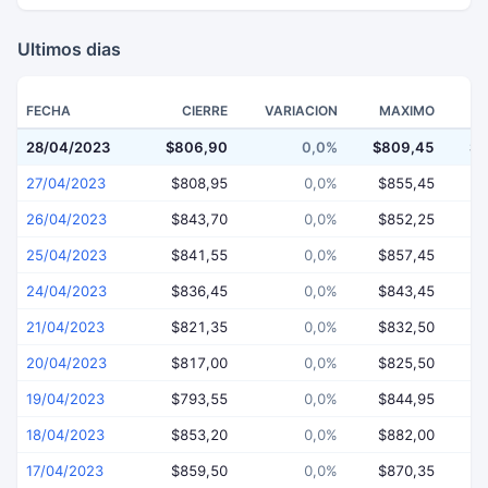
Ultimos dias
FECHA
CIERRE
VARIACION
MAXIMO
28/04/2023
$806,90
0,0%
$809,45
$7
27/04/2023
$808,95
0,0%
$855,45
$
26/04/2023
$843,70
0,0%
$852,25
$
25/04/2023
$841,55
0,0%
$857,45
$
24/04/2023
$836,45
0,0%
$843,45
$
21/04/2023
$821,35
0,0%
$832,50
$
20/04/2023
$817,00
0,0%
$825,50
$
19/04/2023
$793,55
0,0%
$844,95
$
18/04/2023
$853,20
0,0%
$882,00
$
17/04/2023
$859,50
0,0%
$870,35
$