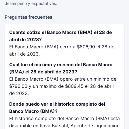
desempeno y expectativas.
Preguntas frecuentes
Cuanto cotizo el Banco Macro (BMA) el 28 de
abril de 2023?
El Banco Macro (BMA) cerro a $806,90 el 28 de
abril de 2023.
Cual fue el maximo y minimo del Banco Macro
(BMA) el 28 de abril de 2023?
El Banco Macro (BMA) opero entre un minimo de
$790,00 y un maximo de $809,45 el 28 de abril
de 2023.
Donde puedo ver el historico completo del
Banco Macro (BMA)?
El historico completo del Banco Macro (BMA) esta
disponible en Rava Bursatil, Agente de Liquidacion