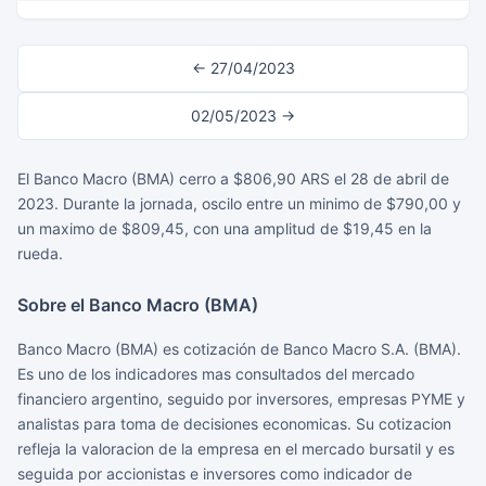
← 27/04/2023
02/05/2023 →
El Banco Macro (BMA) cerro a $806,90 ARS el 28 de abril de
2023. Durante la jornada, oscilo entre un minimo de $790,00 y
un maximo de $809,45, con una amplitud de $19,45 en la
rueda.
Sobre el Banco Macro (BMA)
Banco Macro (BMA) es cotización de Banco Macro S.A. (BMA).
Es uno de los indicadores mas consultados del mercado
financiero argentino, seguido por inversores, empresas PYME y
analistas para toma de decisiones economicas. Su cotizacion
refleja la valoracion de la empresa en el mercado bursatil y es
seguida por accionistas e inversores como indicador de