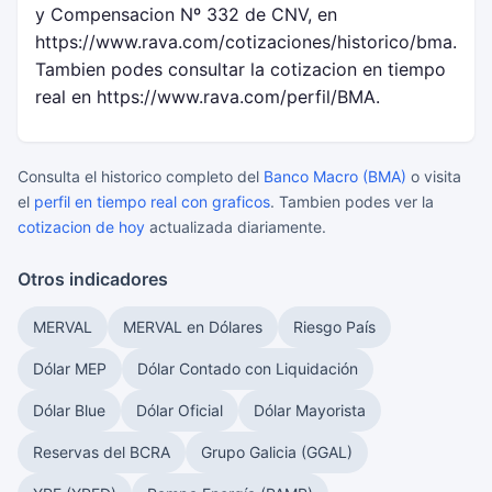
y Compensacion Nº 332 de CNV, en
https://www.rava.com/cotizaciones/historico/bma.
Tambien podes consultar la cotizacion en tiempo
real en https://www.rava.com/perfil/BMA.
Consulta el historico completo del
Banco Macro (BMA)
o visita
el
perfil en tiempo real con graficos
. Tambien podes ver la
cotizacion de hoy
actualizada diariamente.
Otros indicadores
MERVAL
MERVAL en Dólares
Riesgo País
Dólar MEP
Dólar Contado con Liquidación
Dólar Blue
Dólar Oficial
Dólar Mayorista
Reservas del BCRA
Grupo Galicia (GGAL)