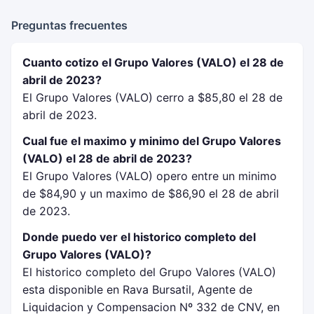
Preguntas frecuentes
Cuanto cotizo el Grupo Valores (VALO) el 28 de
abril de 2023?
El Grupo Valores (VALO) cerro a $85,80 el 28 de
abril de 2023.
Cual fue el maximo y minimo del Grupo Valores
(VALO) el 28 de abril de 2023?
El Grupo Valores (VALO) opero entre un minimo
de $84,90 y un maximo de $86,90 el 28 de abril
de 2023.
Donde puedo ver el historico completo del
Grupo Valores (VALO)?
El historico completo del Grupo Valores (VALO)
esta disponible en Rava Bursatil, Agente de
Liquidacion y Compensacion Nº 332 de CNV, en