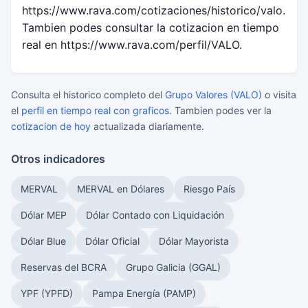
https://www.rava.com/cotizaciones/historico/valo.
Tambien podes consultar la cotizacion en tiempo
real en https://www.rava.com/perfil/VALO.
Consulta el historico completo del
Grupo Valores (VALO)
o visita
el
perfil en tiempo real con graficos
. Tambien podes ver la
cotizacion de hoy
actualizada diariamente.
Otros indicadores
MERVAL
MERVAL en Dólares
Riesgo País
Dólar MEP
Dólar Contado con Liquidación
Dólar Blue
Dólar Oficial
Dólar Mayorista
Reservas del BCRA
Grupo Galicia (GGAL)
YPF (YPFD)
Pampa Energía (PAMP)