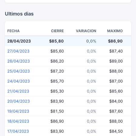
Ultimos dias
FECHA
CIERRE
VARIACION
MAXIMO
28/04/2023
$85,80
0,0%
$86,90
$
27/04/2023
$85,60
0,0%
$87,40
26/04/2023
$86,20
0,0%
$89,00
25/04/2023
$87,20
0,0%
$88,00
24/04/2023
$85,70
0,0%
$87,00
21/04/2023
$85,30
0,0%
$85,60
20/04/2023
$83,90
0,0%
$84,00
19/04/2023
$81,50
0,0%
$87,60
18/04/2023
$86,90
0,0%
$88,00
17/04/2023
$83,90
0,0%
$84,50