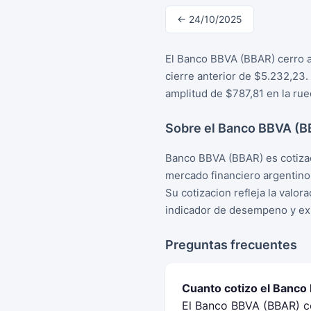
← 24/10/2025
El Banco BBVA (BBAR) cerro a
cierre anterior de $5.232,23.
amplitud de $787,81 en la rue
Sobre el Banco BBVA (
Banco BBVA (BBAR) es cotizac
mercado financiero argentino
Su cotizacion refleja la valo
indicador de desempeno y exp
Preguntas frecuentes
Cuanto cotizo el Banco
El Banco BBVA (BBAR) ce