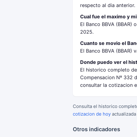
respecto al dia anterior.
Cual fue el maximo y m
El Banco BBVA (BBAR) op
2025.
Cuanto se movio el Ban
El Banco BBVA (BBAR) va
Donde puedo ver el his
El historico completo d
Compensacion Nº 332 de
consultar la cotizacion 
Consulta el historico complet
cotizacion de hoy
actualizada
Otros indicadores