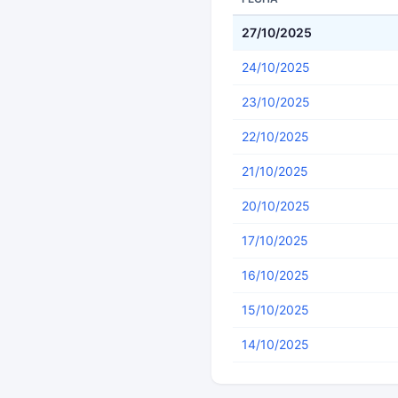
27/10/2025
24/10/2025
23/10/2025
22/10/2025
21/10/2025
20/10/2025
17/10/2025
16/10/2025
15/10/2025
14/10/2025