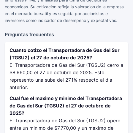
economicas. Su cotizacion refleja la valoracion de la empresa
en el mercado bursatil y es seguida por accionistas e
inversores como indicador de desempeno y expectativas.
Preguntas frecuentes
Cuanto cotizo el Transportadora de Gas del Sur
(TGSU2) el 27 de octubre de 2025?
El Transportadora de Gas del Sur (TGSU2) cerro a
$8.960,00 el 27 de octubre de 2025. Esto
represento una suba del 27,1% respecto al dia
anterior.
Cual fue el maximo y minimo del Transportadora
de Gas del Sur (TGSU2) el 27 de octubre de
2025?
El Transportadora de Gas del Sur (TGSU2) opero
entre un minimo de $7.770,00 y un maximo de