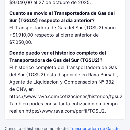
$9.040,00 el 27 de octubre de 2025.
Cuanto se movio el Transportadora de Gas del
Sur (TGSU2) respecto al dia anterior?
El Transportadora de Gas del Sur (TGSU2) vario
+$1.910,00 respecto al cierre anterior de
$7.050,00.
Donde puedo ver el historico completo del
Transportadora de Gas del Sur (TGSU2)?
El historico completo del Transportadora de Gas
del Sur (TGSU2) esta disponible en Rava Bursatil,
Agente de Liquidacion y Compensacion Nº 332
de CNV, en
https://www.rava.com/cotizaciones/historico/tgsu2.
Tambien podes consultar la cotizacion en tiempo
real en https://www.rava.com/perfil/TGSU2.
Consulta el historico completo del
Transportadora de Gas del