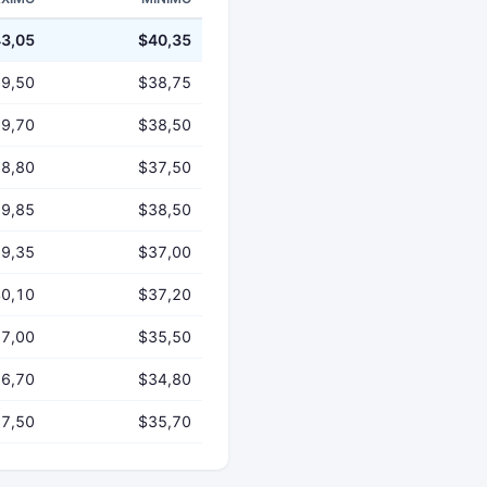
3,05
$40,35
9,50
$38,75
9,70
$38,50
8,80
$37,50
9,85
$38,50
9,35
$37,00
0,10
$37,20
7,00
$35,50
6,70
$34,80
7,50
$35,70