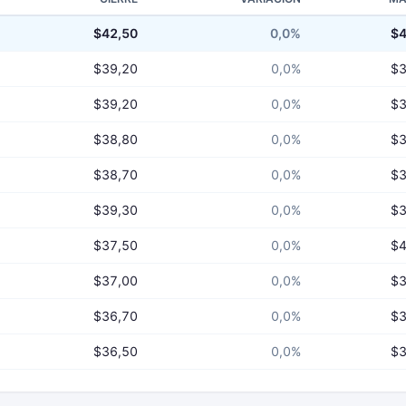
$42,50
0,0%
$4
$39,20
0,0%
$3
$39,20
0,0%
$3
$38,80
0,0%
$3
$38,70
0,0%
$3
$39,30
0,0%
$3
$37,50
0,0%
$4
$37,00
0,0%
$3
$36,70
0,0%
$3
$36,50
0,0%
$3