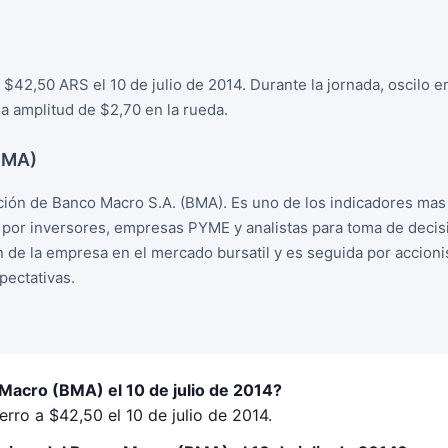
$42,50 ARS el 10 de julio de 2014. Durante la jornada, oscilo 
 amplitud de $2,70 en la rueda.
BMA)
ión de Banco Macro S.A. (BMA). Es uno de los indicadores ma
o por inversores, empresas PYME y analistas para toma de deci
ion de la empresa en el mercado bursatil y es seguida por accion
ectativas.
Macro (BMA) el 10 de julio de 2014?
rro a $42,50 el 10 de julio de 2014.