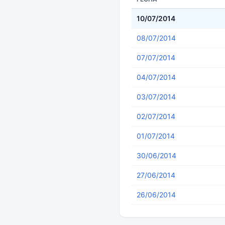
10/07/2014
08/07/2014
07/07/2014
04/07/2014
03/07/2014
02/07/2014
01/07/2014
30/06/2014
27/06/2014
26/06/2014