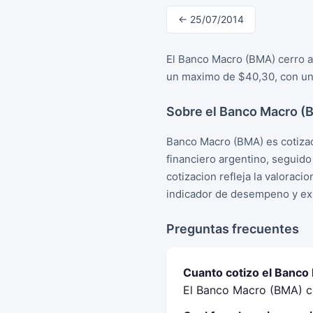
← 25/07/2014
El Banco Macro (BMA) cerro a 
un maximo de $40,30, con una
Sobre el Banco Macro (
Banco Macro (BMA) es cotizac
financiero argentino, seguid
cotizacion refleja la valorac
indicador de desempeno y exp
Preguntas frecuentes
Cuanto cotizo el Banco
El Banco Macro (BMA) ce