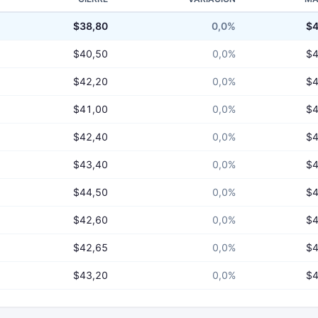
$38,80
0,0%
$4
$40,50
0,0%
$4
$42,20
0,0%
$4
$41,00
0,0%
$4
$42,40
0,0%
$4
$43,40
0,0%
$4
$44,50
0,0%
$4
$42,60
0,0%
$4
$42,65
0,0%
$4
$43,20
0,0%
$4