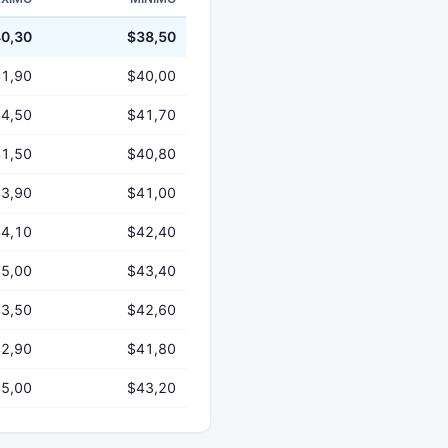
0,30
$38,50
1,90
$40,00
4,50
$41,70
1,50
$40,80
3,90
$41,00
4,10
$42,40
5,00
$43,40
3,50
$42,60
2,90
$41,80
5,00
$43,20