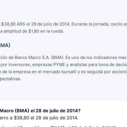
$38,80 ARS el 28 de julio de 2014. Durante la jornada, oscilo 
 amplitud de $1,80 en la rueda.
BMA)
ión de Banco Macro S.A. (BMA). Es uno de los indicadores ma
o por inversores, empresas PYME y analistas para toma de deci
ion de la empresa en el mercado bursatil y es seguida por accion
ectativas.
 Macro (BMA) el 28 de julio de 2014?
rro a $38,80 el 28 de julio de 2014.