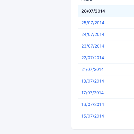
28/07/2014
25/07/2014
24/07/2014
23/07/2014
22/07/2014
21/07/2014
18/07/2014
17/07/2014
16/07/2014
15/07/2014