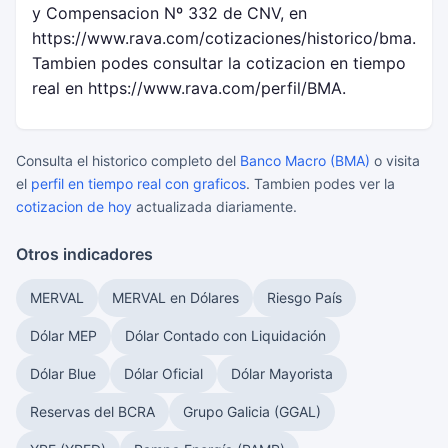
y Compensacion Nº 332 de CNV, en
https://www.rava.com/cotizaciones/historico/bma.
Tambien podes consultar la cotizacion en tiempo
real en https://www.rava.com/perfil/BMA.
Consulta el historico completo del
Banco Macro (BMA)
o visita
el
perfil en tiempo real con graficos
. Tambien podes ver la
cotizacion de hoy
actualizada diariamente.
Otros indicadores
MERVAL
MERVAL en Dólares
Riesgo País
Dólar MEP
Dólar Contado con Liquidación
Dólar Blue
Dólar Oficial
Dólar Mayorista
Reservas del BCRA
Grupo Galicia (GGAL)