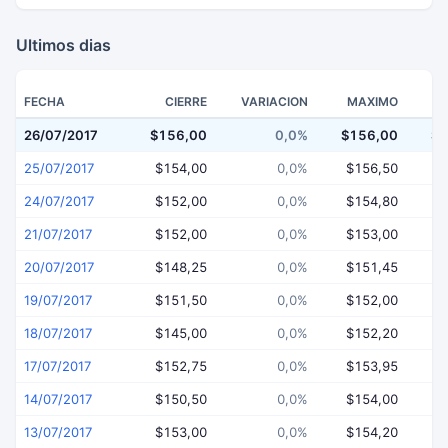
Ultimos dias
FECHA
CIERRE
VARIACION
MAXIMO
26/07/2017
$156,00
0,0%
$156,00
$1
25/07/2017
$154,00
0,0%
$156,50
$
24/07/2017
$152,00
0,0%
$154,80
$
21/07/2017
$152,00
0,0%
$153,00
$
20/07/2017
$148,25
0,0%
$151,45
$
19/07/2017
$151,50
0,0%
$152,00
$
18/07/2017
$145,00
0,0%
$152,20
$
17/07/2017
$152,75
0,0%
$153,95
$
14/07/2017
$150,50
0,0%
$154,00
$
13/07/2017
$153,00
0,0%
$154,20
$