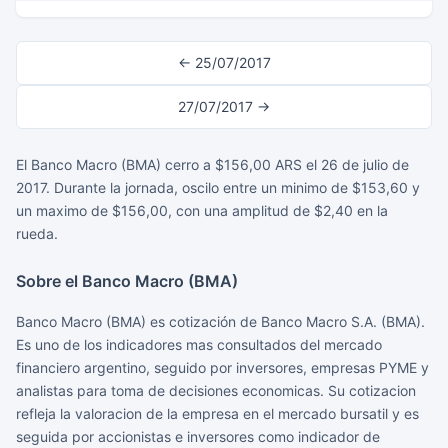
← 25/07/2017
27/07/2017 →
El Banco Macro (BMA) cerro a $156,00 ARS el 26 de julio de
2017. Durante la jornada, oscilo entre un minimo de $153,60 y
un maximo de $156,00, con una amplitud de $2,40 en la
rueda.
Sobre el Banco Macro (BMA)
Banco Macro (BMA) es cotización de Banco Macro S.A. (BMA).
Es uno de los indicadores mas consultados del mercado
financiero argentino, seguido por inversores, empresas PYME y
analistas para toma de decisiones economicas. Su cotizacion
refleja la valoracion de la empresa en el mercado bursatil y es
seguida por accionistas e inversores como indicador de