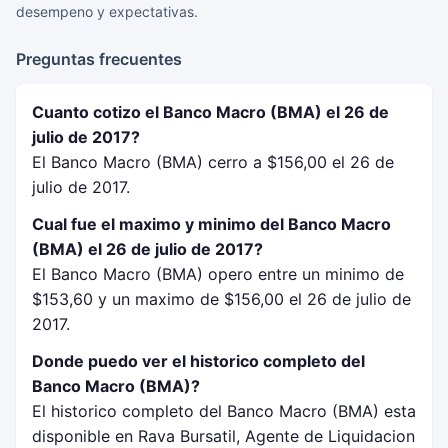
desempeno y expectativas.
Preguntas frecuentes
Cuanto cotizo el Banco Macro (BMA) el 26 de
julio de 2017?
El Banco Macro (BMA) cerro a $156,00 el 26 de
julio de 2017.
Cual fue el maximo y minimo del Banco Macro
(BMA) el 26 de julio de 2017?
El Banco Macro (BMA) opero entre un minimo de
$153,60 y un maximo de $156,00 el 26 de julio de
2017.
Donde puedo ver el historico completo del
Banco Macro (BMA)?
El historico completo del Banco Macro (BMA) esta
disponible en Rava Bursatil, Agente de Liquidacion