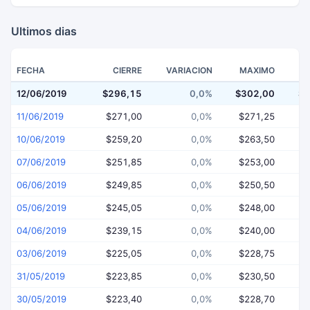
Ultimos dias
FECHA
CIERRE
VARIACION
MAXIMO
12/06/2019
$296,15
0,0%
$302,00
$2
11/06/2019
$271,00
0,0%
$271,25
$
10/06/2019
$259,20
0,0%
$263,50
$
07/06/2019
$251,85
0,0%
$253,00
$
06/06/2019
$249,85
0,0%
$250,50
$
05/06/2019
$245,05
0,0%
$248,00
$
04/06/2019
$239,15
0,0%
$240,00
$
03/06/2019
$225,05
0,0%
$228,75
$
31/05/2019
$223,85
0,0%
$230,50
$
30/05/2019
$223,40
0,0%
$228,70
$