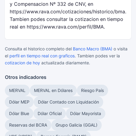
y Compensacion Nº 332 de CNV, en
https://www.rava.com/cotizaciones/historico/bma.
Tambien podes consultar la cotizacion en tiempo
real en https://www.rava.com/perfil/BMA.
Consulta el historico completo del
Banco Macro (BMA)
o visita
el
perfil en tiempo real con graficos
. Tambien podes ver la
cotizacion de hoy
actualizada diariamente.
Otros indicadores
MERVAL
MERVAL en Dólares
Riesgo País
Dólar MEP
Dólar Contado con Liquidación
Dólar Blue
Dólar Oficial
Dólar Mayorista
Reservas del BCRA
Grupo Galicia (GGAL)