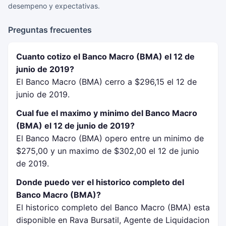
desempeno y expectativas.
Preguntas frecuentes
Cuanto cotizo el Banco Macro (BMA) el 12 de
junio de 2019?
El Banco Macro (BMA) cerro a $296,15 el 12 de
junio de 2019.
Cual fue el maximo y minimo del Banco Macro
(BMA) el 12 de junio de 2019?
El Banco Macro (BMA) opero entre un minimo de
$275,00 y un maximo de $302,00 el 12 de junio
de 2019.
Donde puedo ver el historico completo del
Banco Macro (BMA)?
El historico completo del Banco Macro (BMA) esta
disponible en Rava Bursatil, Agente de Liquidacion