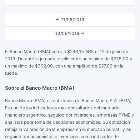
← 11/06/2019
13/06/2019 →
El Banco Macro (BMA) cerro a $296,15 ARS el 12 de junio de
2019. Durante la jornada, oscilo entre un minimo de $275,00 y
un maximo de $302,00, con una amplitud de $27,00 en la
rueda.
Sobre el Banco Macro (BMA)
Banco Macro (BMA) es cotización de Banco Macro S.A. (BMA).
Es uno de los indicadores mas consultados del mercado
financiero argentino, seguido por inversores, empresas PYME y
analistas para toma de decisiones economicas. Su cotizacion
refleja la valoracion de la empresa en el mercado bursatil y es
seguida por accionistas e inversores como indicador de