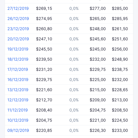
27/12/2019
$269,15
0,0%
$277,00
$285,00
$
26/12/2019
$274,95
0,0%
$265,00
$285,95
$
23/12/2019
$260,80
0,0%
$248,00
$261,50
$
20/12/2019
$247,10
0,0%
$245,60
$251,60
$
19/12/2019
$245,50
0,0%
$245,00
$256,00
$
18/12/2019
$239,50
0,0%
$232,00
$248,90
$
17/12/2019
$231,20
0,0%
$229,75
$238,75
$
16/12/2019
$229,75
0,0%
$225,00
$232,00
$
13/12/2019
$221,60
0,0%
$215,00
$228,65
$
12/12/2019
$212,70
0,0%
$209,00
$213,00
$
11/12/2019
$208,40
0,0%
$204,75
$208,50
$
10/12/2019
$204,75
0,0%
$221,00
$224,50
$
09/12/2019
$220,85
0,0%
$226,30
$233,00
$