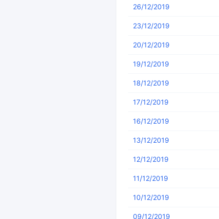
26/12/2019
23/12/2019
20/12/2019
19/12/2019
18/12/2019
17/12/2019
16/12/2019
13/12/2019
12/12/2019
11/12/2019
10/12/2019
09/12/2019