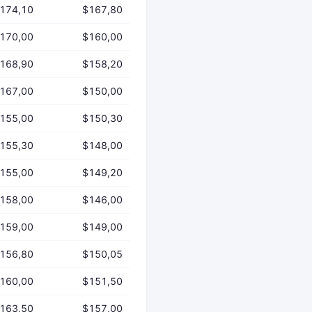
174,10
$167,80
170,00
$160,00
168,90
$158,20
167,00
$150,00
155,00
$150,30
155,30
$148,00
155,00
$149,20
158,00
$146,00
159,00
$149,00
156,80
$150,05
160,00
$151,50
163,50
$157,00