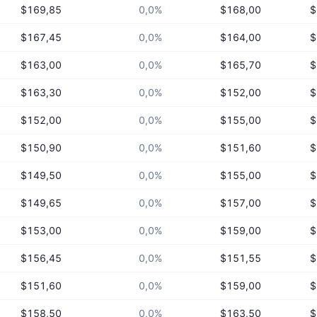
$169,85
0,0%
$168,00
$
$167,45
0,0%
$164,00
$
$163,00
0,0%
$165,70
$
$163,30
0,0%
$152,00
$
$152,00
0,0%
$155,00
$
$150,90
0,0%
$151,60
$
$149,50
0,0%
$155,00
$
$149,65
0,0%
$157,00
$
$153,00
0,0%
$159,00
$
$156,45
0,0%
$151,55
$
$151,60
0,0%
$159,00
$
$158,50
0,0%
$163,50
$