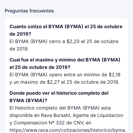
Preguntas frecuentes
Cuanto cotizo el BYMA (BYMA) el 25 de octubre
de 2019?
El BYMA (BYMA) cerro a $2,20 el 25 de octubre
de 2019.
Cual fue el maximo y minimo del BYMA (BYMA)
el 25 de octubre de 2019?
El BYMA (BYMA) opero entre un minimo de $2,18
y un maximo de $2,27 el 25 de octubre de 2019.
Donde puedo ver el historico completo del
BYMA (BYMA)?
El historico completo del BYMA (BYMA) esta
disponible en Rava Bursatil, Agente de Liquidacion
y Compensacion Nº 332 de CNV, en
https://www.rava.com/cotizaciones/historico/byma.