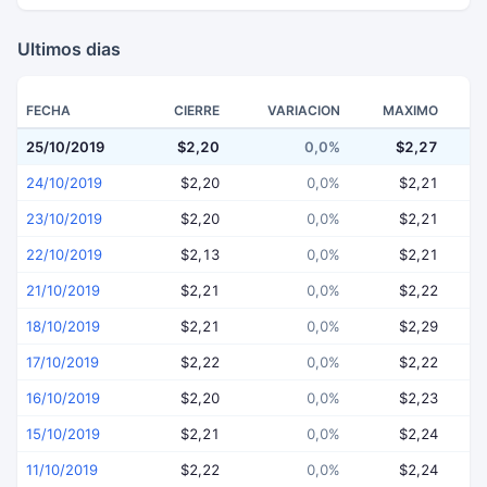
Ultimos dias
FECHA
CIERRE
VARIACION
MAXIMO
25/10/2019
$2,20
0,0%
$2,27
24/10/2019
$2,20
0,0%
$2,21
23/10/2019
$2,20
0,0%
$2,21
22/10/2019
$2,13
0,0%
$2,21
21/10/2019
$2,21
0,0%
$2,22
18/10/2019
$2,21
0,0%
$2,29
17/10/2019
$2,22
0,0%
$2,22
16/10/2019
$2,20
0,0%
$2,23
15/10/2019
$2,21
0,0%
$2,24
11/10/2019
$2,22
0,0%
$2,24