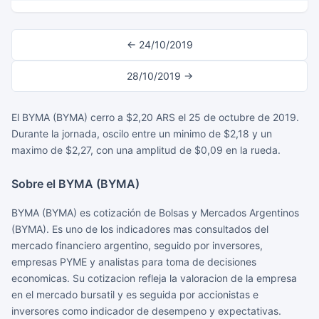
← 24/10/2019
28/10/2019 →
El BYMA (BYMA) cerro a $2,20 ARS el 25 de octubre de 2019.
Durante la jornada, oscilo entre un minimo de $2,18 y un
maximo de $2,27, con una amplitud de $0,09 en la rueda.
Sobre el BYMA (BYMA)
BYMA (BYMA) es cotización de Bolsas y Mercados Argentinos
(BYMA). Es uno de los indicadores mas consultados del
mercado financiero argentino, seguido por inversores,
empresas PYME y analistas para toma de decisiones
economicas. Su cotizacion refleja la valoracion de la empresa
en el mercado bursatil y es seguida por accionistas e
inversores como indicador de desempeno y expectativas.