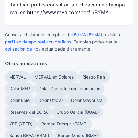
Tambien podes consultar la cotizacion en tiempo
real en https://www.rava.com/perfil/BYMA.
Consulta el historico completo del
BYMA (BYMA)
o visita el
perfil en tiempo real con graficos
. Tambien podes ver la
cotizacion de hoy
actualizada diariamente.
Otros indicadores
MERVAL
MERVAL en Dólares
Riesgo País
Dólar MEP
Dólar Contado con Liquidación
Dólar Blue
Dólar Oficial
Dólar Mayorista
Reservas del BCRA
Grupo Galicia (GGAL)
YPF (YPFD)
Pampa Energía (PAMP)
Banco BBVA (BBAR)
Banco Macro (BMA)