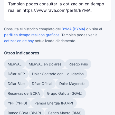
Tambien podes consultar la cotizacion en tiempo
real en https://www.rava.com/perfil/BYMA.
Consulta el historico completo del
BYMA (BYMA)
o visita el
perfil en tiempo real con graficos
. Tambien podes ver la
cotizacion de hoy
actualizada diariamente.
Otros indicadores
MERVAL
MERVAL en Dólares
Riesgo País
Dólar MEP
Dólar Contado con Liquidación
Dólar Blue
Dólar Oficial
Dólar Mayorista
Reservas del BCRA
Grupo Galicia (GGAL)
YPF (YPFD)
Pampa Energía (PAMP)
Banco BBVA (BBAR)
Banco Macro (BMA)