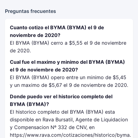
Preguntas frecuentes
Cuanto cotizo el BYMA (BYMA) el 9 de
noviembre de 2020?
El BYMA (BYMA) cerro a $5,55 el 9 de noviembre
de 2020.
Cual fue el maximo y minimo del BYMA (BYMA)
el 9 de noviembre de 2020?
El BYMA (BYMA) opero entre un minimo de $5,45
y un maximo de $5,67 el 9 de noviembre de 2020.
Donde puedo ver el historico completo del
BYMA (BYMA)?
El historico completo del BYMA (BYMA) esta
disponible en Rava Bursatil, Agente de Liquidacion
y Compensacion Nº 332 de CNV, en
https://www.rava.com/cotizaciones/historico/byma.