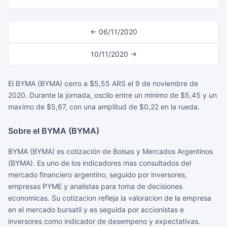
← 06/11/2020
10/11/2020 →
El BYMA (BYMA) cerro a $5,55 ARS el 9 de noviembre de
2020. Durante la jornada, oscilo entre un minimo de $5,45 y un
maximo de $5,67, con una amplitud de $0,22 en la rueda.
Sobre el BYMA (BYMA)
BYMA (BYMA) es cotización de Bolsas y Mercados Argentinos
(BYMA). Es uno de los indicadores mas consultados del
mercado financiero argentino, seguido por inversores,
empresas PYME y analistas para toma de decisiones
economicas. Su cotizacion refleja la valoracion de la empresa
en el mercado bursatil y es seguida por accionistas e
inversores como indicador de desempeno y expectativas.