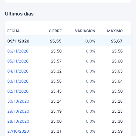
Ultimos dias
FECHA
CIERRE
VARIACION
MAXIMO
09/11/2020
$5,55
0,0%
$5,67
06/11/2020
$5,50
0,0%
$5,56
05/11/2020
$5,57
0,0%
$5,60
04/11/2020
$5,32
0,0%
$5,65
03/11/2020
$5,58
0,0%
$5,64
02/11/2020
$5,45
0,0%
$5,50
30/10/2020
$5,24
0,0%
$5,28
29/10/2020
$5,19
0,0%
$5,23
28/10/2020
$5,00
0,0%
$5,30
27/10/2020
$5,31
0,0%
$5,59