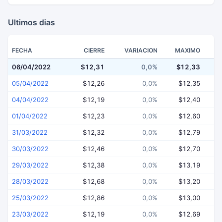
Ultimos dias
FECHA
CIERRE
VARIACION
MAXIMO
06/04/2022
$12,31
0,0%
$12,33
$
05/04/2022
$12,26
0,0%
$12,35
04/04/2022
$12,19
0,0%
$12,40
01/04/2022
$12,23
0,0%
$12,60
31/03/2022
$12,32
0,0%
$12,79
30/03/2022
$12,46
0,0%
$12,70
29/03/2022
$12,38
0,0%
$13,19
28/03/2022
$12,68
0,0%
$13,20
25/03/2022
$12,86
0,0%
$13,00
23/03/2022
$12,19
0,0%
$12,69