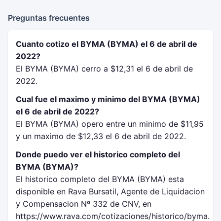
Preguntas frecuentes
Cuanto cotizo el BYMA (BYMA) el 6 de abril de
2022?
El BYMA (BYMA) cerro a $12,31 el 6 de abril de
2022.
Cual fue el maximo y minimo del BYMA (BYMA)
el 6 de abril de 2022?
El BYMA (BYMA) opero entre un minimo de $11,95
y un maximo de $12,33 el 6 de abril de 2022.
Donde puedo ver el historico completo del
BYMA (BYMA)?
El historico completo del BYMA (BYMA) esta
disponible en Rava Bursatil, Agente de Liquidacion
y Compensacion Nº 332 de CNV, en
https://www.rava.com/cotizaciones/historico/byma.