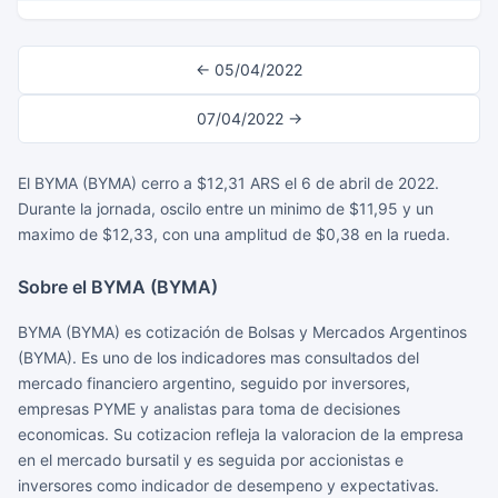
← 05/04/2022
07/04/2022 →
El BYMA (BYMA) cerro a $12,31 ARS el 6 de abril de 2022.
Durante la jornada, oscilo entre un minimo de $11,95 y un
maximo de $12,33, con una amplitud de $0,38 en la rueda.
Sobre el BYMA (BYMA)
BYMA (BYMA) es cotización de Bolsas y Mercados Argentinos
(BYMA). Es uno de los indicadores mas consultados del
mercado financiero argentino, seguido por inversores,
empresas PYME y analistas para toma de decisiones
economicas. Su cotizacion refleja la valoracion de la empresa
en el mercado bursatil y es seguida por accionistas e
inversores como indicador de desempeno y expectativas.