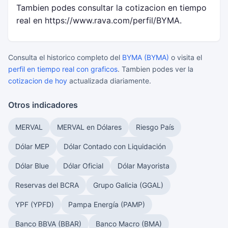
Tambien podes consultar la cotizacion en tiempo
real en https://www.rava.com/perfil/BYMA.
Consulta el historico completo del
BYMA (BYMA)
o visita el
perfil en tiempo real con graficos
. Tambien podes ver la
cotizacion de hoy
actualizada diariamente.
Otros indicadores
MERVAL
MERVAL en Dólares
Riesgo País
Dólar MEP
Dólar Contado con Liquidación
Dólar Blue
Dólar Oficial
Dólar Mayorista
Reservas del BCRA
Grupo Galicia (GGAL)
YPF (YPFD)
Pampa Energía (PAMP)
Banco BBVA (BBAR)
Banco Macro (BMA)