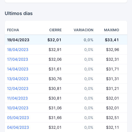
Ultimos dias
FECHA
CIERRE
VARIACION
MAXIMO
19/04/2023
$32,01
0,0%
$33,41
$
18/04/2023
$32,91
0,0%
$32,96
17/04/2023
$32,06
0,0%
$32,31
14/04/2023
$31,61
0,0%
$31,71
13/04/2023
$30,76
0,0%
$31,31
12/04/2023
$30,81
0,0%
$31,21
11/04/2023
$30,81
0,0%
$32,01
10/04/2023
$31,06
0,0%
$32,01
05/04/2023
$31,66
0,0%
$32,51
04/04/2023
$32,01
0,0%
$32,11