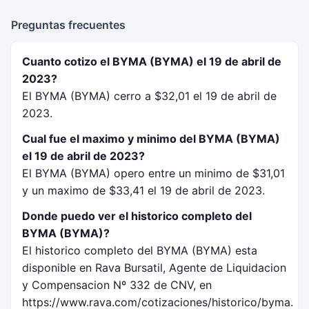
Preguntas frecuentes
Cuanto cotizo el BYMA (BYMA) el 19 de abril de
2023?
El BYMA (BYMA) cerro a $32,01 el 19 de abril de
2023.
Cual fue el maximo y minimo del BYMA (BYMA)
el 19 de abril de 2023?
El BYMA (BYMA) opero entre un minimo de $31,01
y un maximo de $33,41 el 19 de abril de 2023.
Donde puedo ver el historico completo del
BYMA (BYMA)?
El historico completo del BYMA (BYMA) esta
disponible en Rava Bursatil, Agente de Liquidacion
y Compensacion Nº 332 de CNV, en
https://www.rava.com/cotizaciones/historico/byma.