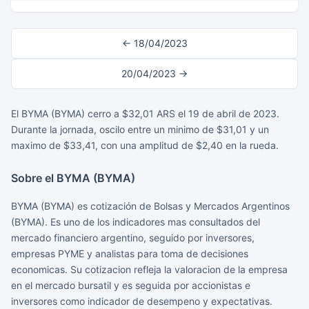
← 18/04/2023
20/04/2023 →
El BYMA (BYMA) cerro a $32,01 ARS el 19 de abril de 2023.
Durante la jornada, oscilo entre un minimo de $31,01 y un
maximo de $33,41, con una amplitud de $2,40 en la rueda.
Sobre el BYMA (BYMA)
BYMA (BYMA) es cotización de Bolsas y Mercados Argentinos
(BYMA). Es uno de los indicadores mas consultados del
mercado financiero argentino, seguido por inversores,
empresas PYME y analistas para toma de decisiones
economicas. Su cotizacion refleja la valoracion de la empresa
en el mercado bursatil y es seguida por accionistas e
inversores como indicador de desempeno y expectativas.