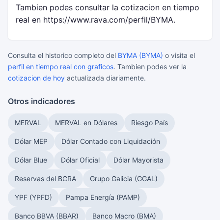
Tambien podes consultar la cotizacion en tiempo
real en https://www.rava.com/perfil/BYMA.
Consulta el historico completo del
BYMA (BYMA)
o visita el
perfil en tiempo real con graficos
. Tambien podes ver la
cotizacion de hoy
actualizada diariamente.
Otros indicadores
MERVAL
MERVAL en Dólares
Riesgo País
Dólar MEP
Dólar Contado con Liquidación
Dólar Blue
Dólar Oficial
Dólar Mayorista
Reservas del BCRA
Grupo Galicia (GGAL)
YPF (YPFD)
Pampa Energía (PAMP)
Banco BBVA (BBAR)
Banco Macro (BMA)