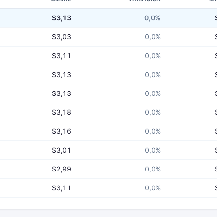
$3,13
0,0%
$3,03
0,0%
$3,11
0,0%
$3,13
0,0%
$3,13
0,0%
$3,18
0,0%
$3,16
0,0%
$3,01
0,0%
$2,99
0,0%
$3,11
0,0%