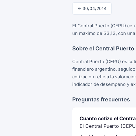
← 30/04/2014
El Central Puerto (CEPU) cerr
un maximo de $3,13, con una 
Sobre el Central Puerto
Central Puerto (CEPU) es cot
financiero argentino, seguid
cotizacion refleja la valorac
indicador de desempeno y exp
Preguntas frecuentes
Cuanto cotizo el Centr
El Central Puerto (CEPU