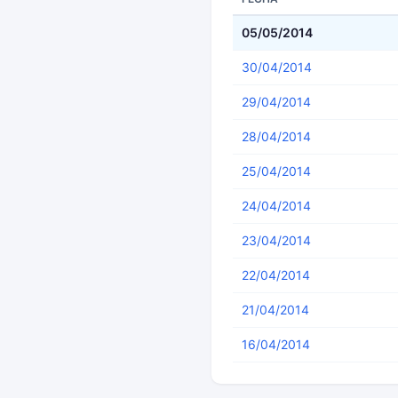
05/05/2014
30/04/2014
29/04/2014
28/04/2014
25/04/2014
24/04/2014
23/04/2014
22/04/2014
21/04/2014
16/04/2014