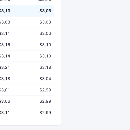
$3,13
$3,06
$3,03
$3,03
$3,11
$3,06
$3,16
$3,10
$3,14
$3,10
$3,21
$3,18
$3,18
$3,04
$3,01
$2,99
$3,06
$2,99
$3,11
$2,99