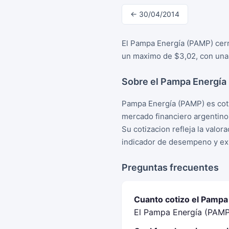
← 30/04/2014
El Pampa Energía (PAMP) cerr
un maximo de $3,02, con una 
Sobre el Pampa Energía
Pampa Energía (PAMP) es coti
mercado financiero argentino
Su cotizacion refleja la valo
indicador de desempeno y exp
Preguntas frecuentes
Cuanto cotizo el Pampa
El Pampa Energía (PAMP)