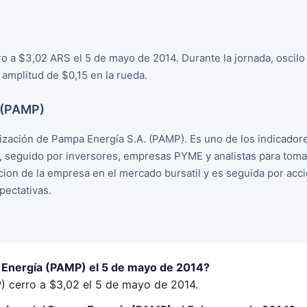
o a $3,02 ARS el 5 de mayo de 2014. Durante la jornada, oscilo
amplitud de $0,15 en la rueda.
 (PAMP)
zación de Pampa Energía S.A. (PAMP). Es uno de los indicador
, seguido por inversores, empresas PYME y analistas para tom
racion de la empresa en el mercado bursatil y es seguida por ac
ectativas.
 Energía (PAMP) el 5 de mayo de 2014?
 cerro a $3,02 el 5 de mayo de 2014.