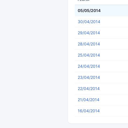
05/05/2014
30/04/2014
29/04/2014
28/04/2014
25/04/2014
24/04/2014
23/04/2014
22/04/2014
21/04/2014
16/04/2014