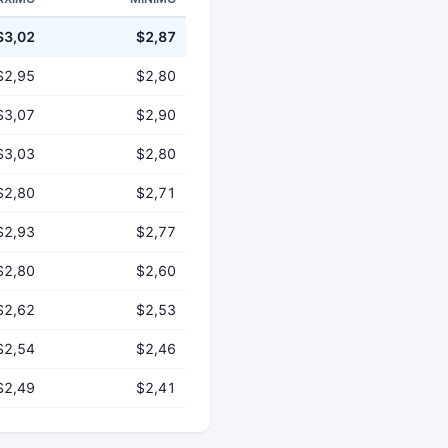
$3,02
$2,87
$2,95
$2,80
$3,07
$2,90
$3,03
$2,80
$2,80
$2,71
$2,93
$2,77
$2,80
$2,60
$2,62
$2,53
$2,54
$2,46
$2,49
$2,41