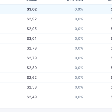
$3,02
0,0%
$2,92
0,0%
$2,95
0,0%
$3,01
0,0%
$2,78
0,0%
$2,79
0,0%
$2,80
0,0%
$2,62
0,0%
$2,53
0,0%
$2,49
0,0%