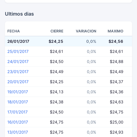
Ultimos dias
FECHA
CIERRE
VARIACION
MAXIMO
26/01/2017
$24,25
0,0%
$24,56
$
25/01/2017
$24,61
0,0%
$24,61
24/01/2017
$24,50
0,0%
$24,88
23/01/2017
$24,49
0,0%
$24,49
20/01/2017
$24,25
0,0%
$24,37
19/01/2017
$24,13
0,0%
$24,36
18/01/2017
$24,38
0,0%
$24,63
17/01/2017
$24,50
0,0%
$24,75
16/01/2017
$24,75
0,0%
$25,00
13/01/2017
$24,75
0,0%
$24,93