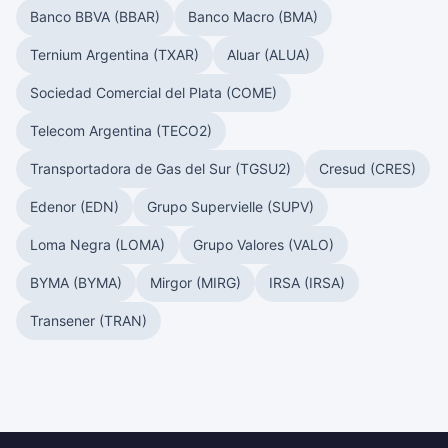
Banco BBVA (BBAR)
Banco Macro (BMA)
Ternium Argentina (TXAR)
Aluar (ALUA)
Sociedad Comercial del Plata (COME)
Telecom Argentina (TECO2)
Transportadora de Gas del Sur (TGSU2)
Cresud (CRES)
Edenor (EDN)
Grupo Supervielle (SUPV)
Loma Negra (LOMA)
Grupo Valores (VALO)
BYMA (BYMA)
Mirgor (MIRG)
IRSA (IRSA)
Transener (TRAN)