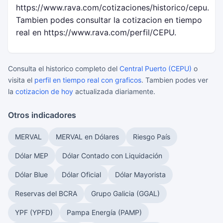
https://www.rava.com/cotizaciones/historico/cepu.
Tambien podes consultar la cotizacion en tiempo
real en https://www.rava.com/perfil/CEPU.
Consulta el historico completo del
Central Puerto (CEPU)
o
visita el
perfil en tiempo real con graficos
. Tambien podes ver
la
cotizacion de hoy
actualizada diariamente.
Otros indicadores
MERVAL
MERVAL en Dólares
Riesgo País
Dólar MEP
Dólar Contado con Liquidación
Dólar Blue
Dólar Oficial
Dólar Mayorista
Reservas del BCRA
Grupo Galicia (GGAL)
YPF (YPFD)
Pampa Energía (PAMP)