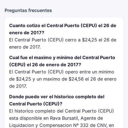
Preguntas frecuentes
Cuanto cotizo el Central Puerto (CEPU) el 26 de
enero de 2017?
El Central Puerto (CEPU) cerro a $24,25 el 26 de
enero de 2017.
Cual fue el maximo y minimo del Central Puerto
(CEPU) el 26 de enero de 2017?
El Central Puerto (CEPU) opero entre un minimo
de $24,25 y un maximo de $24,56 el 26 de enero
de 2017.
Donde puedo ver el historico completo del
Central Puerto (CEPU)?
El historico completo del Central Puerto (CEPU)
esta disponible en Rava Bursatil, Agente de
Liquidacion y Compensacion Nº 332 de CNV, en