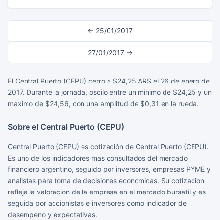
← 25/01/2017
27/01/2017 →
El Central Puerto (CEPU) cerro a $24,25 ARS el 26 de enero de
2017. Durante la jornada, oscilo entre un minimo de $24,25 y un
maximo de $24,56, con una amplitud de $0,31 en la rueda.
Sobre el Central Puerto (CEPU)
Central Puerto (CEPU) es cotización de Central Puerto (CEPU).
Es uno de los indicadores mas consultados del mercado
financiero argentino, seguido por inversores, empresas PYME y
analistas para toma de decisiones economicas. Su cotizacion
refleja la valoracion de la empresa en el mercado bursatil y es
seguida por accionistas e inversores como indicador de
desempeno y expectativas.