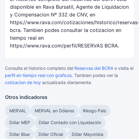
disponible en Rava Bursatil, Agente de Liquidacion
y Compensacion Nº 332 de CNV, en
https://www.rava.com/cotizaciones/historico/reservas
bcra. Tambien podes consultar la cotizacion en
tiempo real en
https://www.rava.com/perfil/RESERVAS BCRA.
Consulta el historico completo del
Reservas del BCRA
o visita el
perfil en tiempo real con graficos
. Tambien podes ver la
cotizacion de hoy
actualizada diariamente.
Otros indicadores
MERVAL
MERVAL en Dólares
Riesgo País
Dólar MEP
Dólar Contado con Liquidación
Dólar Blue
Dólar Oficial
Dólar Mayorista