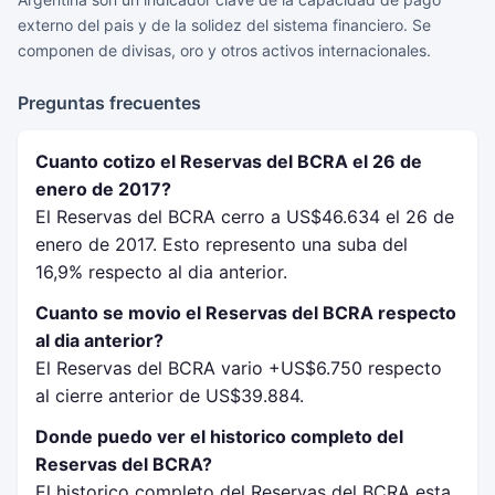
externo del pais y de la solidez del sistema financiero. Se
componen de divisas, oro y otros activos internacionales.
Preguntas frecuentes
Cuanto cotizo el Reservas del BCRA el 26 de
enero de 2017?
El Reservas del BCRA cerro a US$46.634 el 26 de
enero de 2017. Esto represento una suba del
16,9% respecto al dia anterior.
Cuanto se movio el Reservas del BCRA respecto
al dia anterior?
El Reservas del BCRA vario +US$6.750 respecto
al cierre anterior de US$39.884.
Donde puedo ver el historico completo del
Reservas del BCRA?
El historico completo del Reservas del BCRA esta