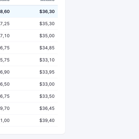
8,60
$36,30
7,25
$35,30
7,10
$35,00
6,75
$34,85
5,75
$33,10
6,90
$33,95
6,50
$33,00
6,75
$33,50
9,70
$36,45
1,00
$39,40