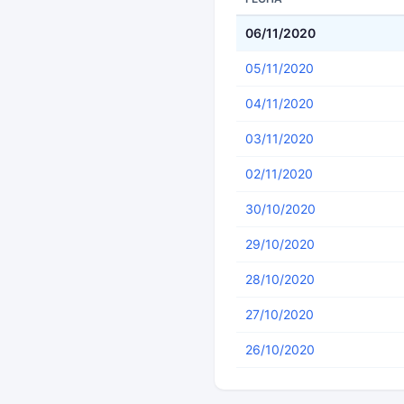
06/11/2020
05/11/2020
04/11/2020
03/11/2020
02/11/2020
30/10/2020
29/10/2020
28/10/2020
27/10/2020
26/10/2020