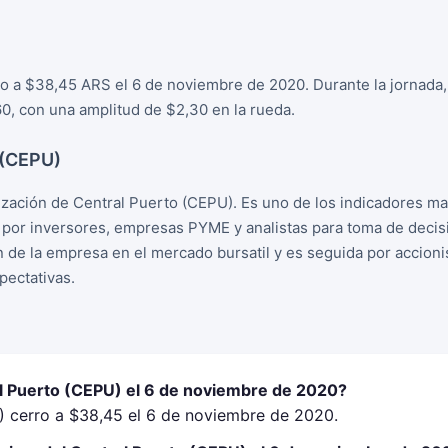
ro a $38,45 ARS el 6 de noviembre de 2020. Durante la jornada,
, con una amplitud de $2,30 en la rueda.
 (CEPU)
ización de Central Puerto (CEPU). Es uno de los indicadores m
o por inversores, empresas PYME y analistas para toma de deci
ion de la empresa en el mercado bursatil y es seguida por accion
ectativas.
al Puerto (CEPU) el 6 de noviembre de 2020?
) cerro a $38,45 el 6 de noviembre de 2020.