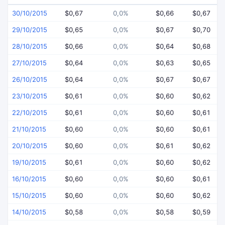
30/10/2015
$0,67
0,0%
$0,66
$0,67
29/10/2015
$0,65
0,0%
$0,67
$0,70
28/10/2015
$0,66
0,0%
$0,64
$0,68
27/10/2015
$0,64
0,0%
$0,63
$0,65
26/10/2015
$0,64
0,0%
$0,67
$0,67
23/10/2015
$0,61
0,0%
$0,60
$0,62
22/10/2015
$0,61
0,0%
$0,60
$0,61
21/10/2015
$0,60
0,0%
$0,60
$0,61
20/10/2015
$0,60
0,0%
$0,61
$0,62
19/10/2015
$0,61
0,0%
$0,60
$0,62
16/10/2015
$0,60
0,0%
$0,60
$0,61
15/10/2015
$0,60
0,0%
$0,60
$0,62
14/10/2015
$0,58
0,0%
$0,58
$0,59