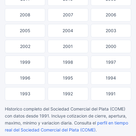
2008
2007
2006
2005
2004
2003
2002
2001
2000
1999
1998
1997
1996
1995
1994
1993
1992
1991
Historico completo del Sociedad Comercial del Plata (COME)
con datos desde 1991. Incluye cotizacion de cierre, apertura,
maximo, minimo y variacion diaria. Consulta el
perfil en tiempo
real del Sociedad Comercial del Plata (COME)
.