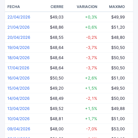
FECHA
CIERRE
VARIACION
MAXIMO
22/04/2026
$49,03
+0,3%
$49,99
21/04/2026
$48,86
+0,6%
$51,20
20/04/2026
$48,55
-0,2%
$48,80
19/04/2026
$48,64
-3,7%
$50,50
18/04/2026
$48,64
-3,7%
$50,50
17/04/2026
$48,64
-3,7%
$50,50
16/04/2026
$50,50
+2,6%
$51,00
15/04/2026
$49,20
+1,5%
$49,50
14/04/2026
$48,49
-2,1%
$50,00
13/04/2026
$49,52
+1,5%
$49,88
10/04/2026
$48,81
+1,7%
$51,00
09/04/2026
$48,00
-7,0%
$53,00