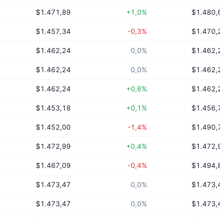
$1.471,89
+1,0%
$1.480,
$1.457,34
-0,3%
$1.470,
$1.462,24
0,0%
$1.462,
$1.462,24
0,0%
$1.462,
$1.462,24
+0,6%
$1.462,
$1.453,18
+0,1%
$1.456,
$1.452,00
-1,4%
$1.490,
$1.472,99
+0,4%
$1.472,
$1.467,09
-0,4%
$1.494,
$1.473,47
0,0%
$1.473,
$1.473,47
0,0%
$1.473,