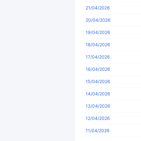
21/04/2026
20/04/2026
19/04/2026
18/04/2026
17/04/2026
16/04/2026
15/04/2026
14/04/2026
13/04/2026
12/04/2026
11/04/2026