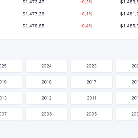
$1.473,47
-0,3%
$1.483,
$1.477,36
-0,1%
$1.481,
$1.478,85
-0,4%
$1.485,
025
2024
2023
20
019
2018
2017
20
013
2012
2011
20
007
2006
2005
20