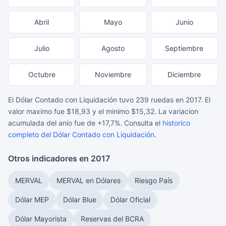
Abril
Mayo
Junio
Julio
Agosto
Septiembre
Octubre
Noviembre
Diciembre
El Dólar Contado con Liquidación tuvo 239 ruedas en 2017. El
valor maximo fue $18,93 y el minimo $15,32. La variacion
acumulada del anio fue de +17,7%. Consulta el
historico
completo del Dólar Contado con Liquidación
.
Otros indicadores en 2017
MERVAL
MERVAL en Dólares
Riesgo País
Dólar MEP
Dólar Blue
Dólar Oficial
Dólar Mayorista
Reservas del BCRA