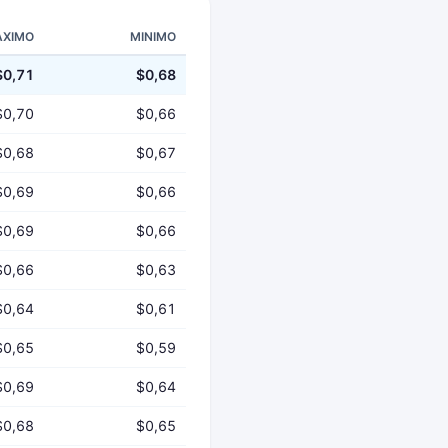
XIMO
MINIMO
$0,71
$0,68
$0,70
$0,66
$0,68
$0,67
$0,69
$0,66
$0,69
$0,66
$0,66
$0,63
$0,64
$0,61
$0,65
$0,59
$0,69
$0,64
$0,68
$0,65