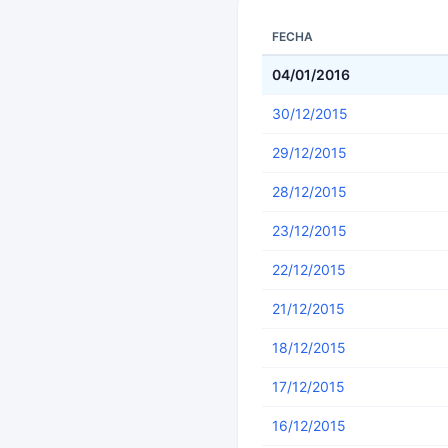
FECHA
04/01/2016
30/12/2015
29/12/2015
28/12/2015
23/12/2015
22/12/2015
21/12/2015
18/12/2015
17/12/2015
16/12/2015