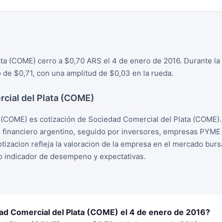
ta (COME) cerro a $0,70 ARS el 4 de enero de 2016. Durante la 
de $0,71, con una amplitud de $0,03 en la rueda.
cial del Plata (COME)
 (COME) es cotización de Sociedad Comercial del Plata (COME).
financiero argentino, seguido por inversores, empresas PYME 
izacion refleja la valoracion de la empresa en el mercado bursa
o indicador de desempeno y expectativas.
dad Comercial del Plata (COME) el 4 de enero de 2016?