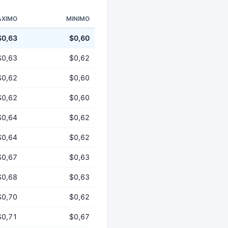
XIMO
MINIMO
$0,63
$0,60
$0,63
$0,62
$0,62
$0,60
$0,62
$0,60
$0,64
$0,62
$0,64
$0,62
$0,67
$0,63
$0,68
$0,63
$0,70
$0,62
$0,71
$0,67