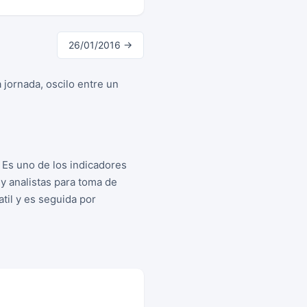
26/01/2016 →
 jornada, oscilo entre un
 Es uno de los indicadores
y analistas para toma de
til y es seguida por