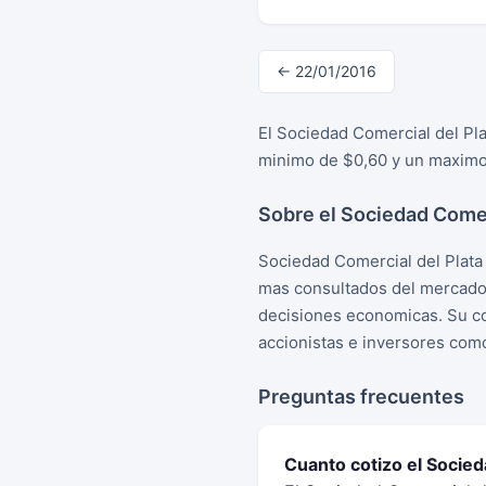
← 22/01/2016
El Sociedad Comercial del Pla
minimo de $0,60 y un maximo 
Sobre el Sociedad Comer
Sociedad Comercial del Plata
mas consultados del mercado 
decisiones economicas. Su cot
accionistas e inversores com
Preguntas frecuentes
Cuanto cotizo el Socie