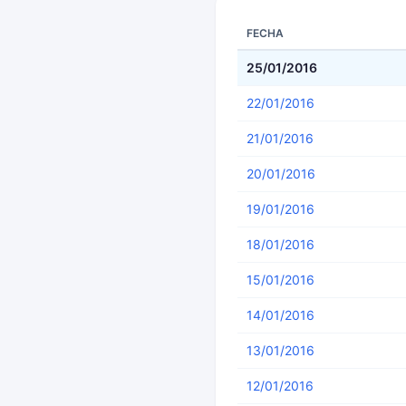
FECHA
25/01/2016
22/01/2016
21/01/2016
20/01/2016
19/01/2016
18/01/2016
15/01/2016
14/01/2016
13/01/2016
12/01/2016