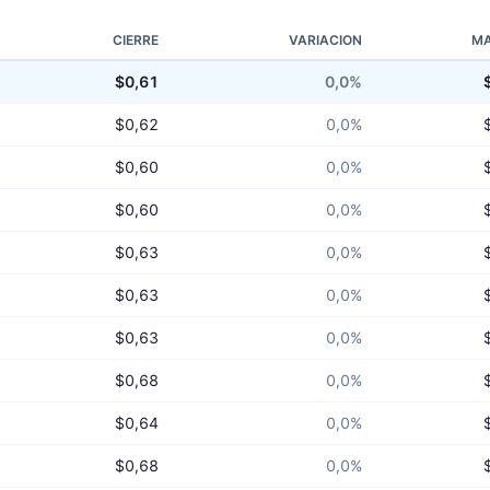
CIERRE
VARIACION
MA
$0,61
0,0%
$0,62
0,0%
$0,60
0,0%
$0,60
0,0%
$0,63
0,0%
$0,63
0,0%
$0,63
0,0%
$0,68
0,0%
$0,64
0,0%
$0,68
0,0%