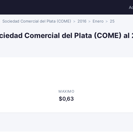
A
Sociedad Comercial del Plata (COME)
2016
Enero
25
ciedad Comercial del Plata (COME) al 
MAXIMO
$0,63